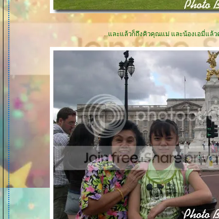
...และแล้วก็ถึงคิวคุณแม่ และน้องเอมี่แล้วค่