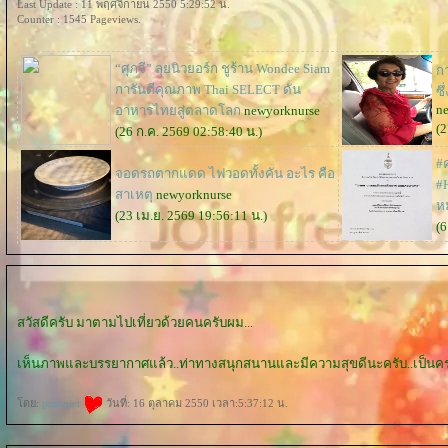
Last Update : 11 พฤศจิกายน 2550 5:29:52 น.
Counter : 1545 Pageviews.
“ศุภจี” ลุยนิวยอร์ก ชูร้าน Wondee Siam
ก
การันตีคุณภาพ Thai SELECT ดัน
ซึ
n
อาหารไทยสู่ตลาดโลก
newyorknurse
(2
(26 ก.ค. 2569 02:58:40 น.)
#
จอดรถตากแดด ไฟวอดทั้งคัน อะไร คือ
#
สาเหตุ
newyorknurse
ห
(23 เม.ย. 2569 19:56:11 น.)
(6
สวัสดีครับ มาตามไปเที่ยวด้วยคนครับผม...
เห็นภาพและบรรยากาศแล้ว..ท่าทางสนุกสนานและมีความสุขดีนะครับ..เป็นครอบค
ดย:
pompier
วันที่: 16 ตุลาคม 2550 เวลา:5:37:12 น.