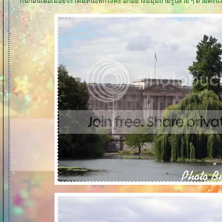
กันก่อนเผื่อเมื่อยจะได้มีที่นั่งพักไงค่ะ อีกอย่างมีมุมถ่ายรูปสวย ๆ ด้วยค่ะแ