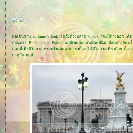
พอเดินผ่าน St James's Park จนถึงตรงปลาย ๆ Park ก็จะมีทางออก เดิ
ถนนตรง Buckingham Palace พอดีเลยค่ะ นนนี่อยู่ที่นี่มาตั้งหลายปีแต่ไม่
ตอนนี้เพิ่งมีโอกาสเพราะว่าคุณแม่มาเราก็เลยได้มีโอกาสเที่ยวด้วย ก็เ
มาดูกันเลยน่ะ