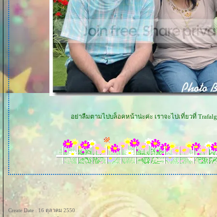
อย่าลืมตามไปบล็อคหน้าน่ะค่ะ เราจะไปเที่ยวที่ Trafalg
Create Date : 16 ตุลาคม 2550