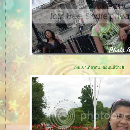
เห็นเขาเดี่ยวกัน...ขอนนนี่บ้างสิ