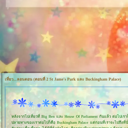
เที่ยว...ลอนดอน (ตอนที่ 2 St Jame's Park และ Buckingham Palace)
หลังจากไปเที่ยวที่ Big Ben และ House Of Parliament กันแล้ว ต่อไปเราก
ปลายทางของเราต่อไปก็คือ Buckingham Palace แต่ก่อนที่เราจะไปถึงที่นั่