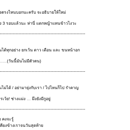
จตรงไหนบอกนะครับ จะอธิบายให้ใหม่
มึง 3 รอบแล้วนะ ห่านี่ แดกหญ้าแทนข้าวไงวะ
-----------------------------------------------------------
ได้ทุกอย่าง ยกเว้น ดาว เดือน และ ขนหน้าอก
…(วันนี้มันไม่มีตัวตน)
-----------------------------------------------------------
ม่ได้ / อย่ามายุ่งกับเรา / ไปไหนก็ไป รำคาญ
ไรเว้ย! ช่างแม่ง … มึงยังมีกูอยู่
-----------------------------------------------------------
ย คงจะรู้
ู่เคียงข้างเราจนวันสุดท้า