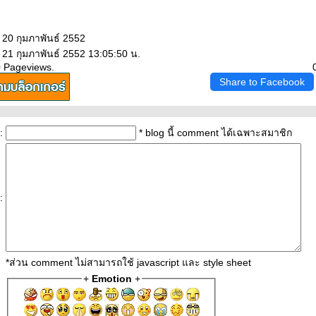
 20 กุมภาพันธ์ 2552
 21 กุมภาพันธ์ 2552 13:05:50 น.
0 Pageviews.
Share to Facebook
:
* blog นี้ comment ได้เฉพาะสมาชิก
:
*ส่วน comment ไม่สามารถใช้ javascript และ style sheet
+
Emotion
+