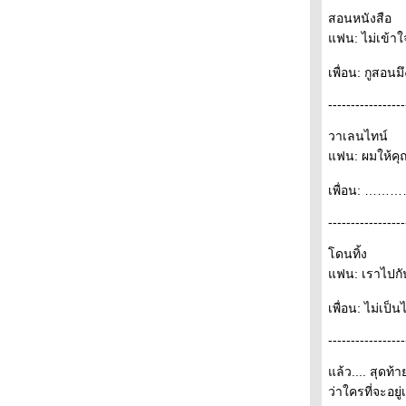
สอนหนังสือ
ฟน: ไม่เข้าใ
เพื่อน: กูสอน
-----------------
วาเลนไทน์
ฟน: ผมให้คุณ
เพื่อน: …………
-----------------
ดนทิ้ง
ฟน: เราไปกันไ
เพื่อน: ไม่เป็น
-----------------
ล้ว.... สุดท้า
ว่าใครที่จะอย