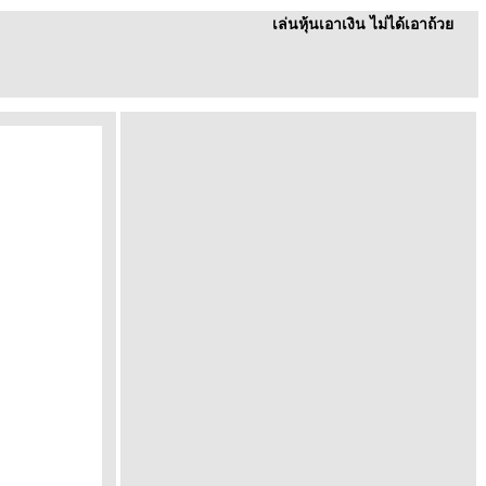
เล่นหุ้นเอาเงิน ไม่ได้เอาถ้ว