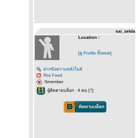
sai_zelda
Location :
[ดู Profile ทั้งหมด]
ฝากข้อความหลังไมค์
Rss Feed
Smember
ผู้ติดตามบล็อก : 4 คน [
?
]