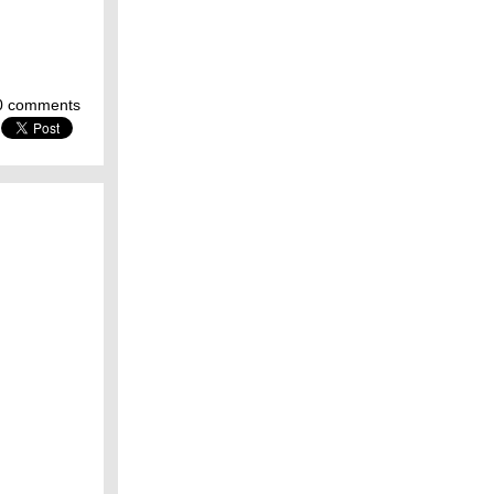
0 comments