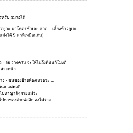
-----------------------------------------------------------
รครับ ผมรอได้
ไรอยู่วะ มาโคตรช้าเลย สาด ...เลี้ยงข้าวกูเล
แม่งได้ 5 นาทีเหมือนกัน)
-----------------------------------------------------------
 อ๋อ ว่างครับ จะให้ไปถึงที่นั่นกี่โมงดี
วล่วงหน้า
ว่าง - ขนของย้ายห้องเหรอวะ ...
ได้นะ แต่พอดี
าไปหาญาติๆฝ่ายแม่ว่ะ
ปหาของฝ่ายพ่ออีก คงไม่ว่าง
-----------------------------------------------------------