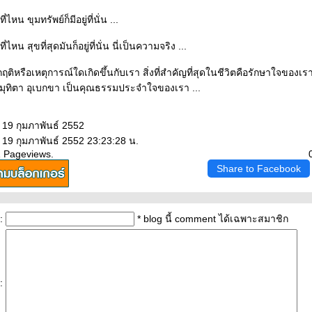
่ที่ไหน ขุมทรัพย์ก็มีอยู่ที่นั่น ...
ู่ที่ไหน สุขที่สุดมันก็อยู่ที่นั่น นี่เป็นความจริง ...
วิกฤติหรือเหตุการณ์ใดเกิดขึ้นกับเรา สิ่งที่สำคัญที่สุดในชีวิตคือรักษาใจของเราใ
มุทิตา อุเบกขา เป็นคุณธรรมประจำใจของเรา ...
 19 กุมภาพันธ์ 2552
 19 กุมภาพันธ์ 2552 23:23:28 น.
1 Pageviews.
Share to Facebook
:
* blog นี้ comment ได้เฉพาะสมาชิก
: