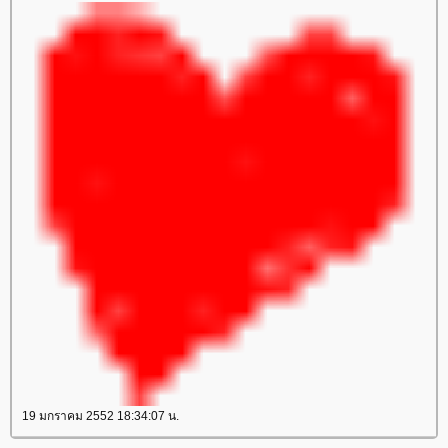
19 มกราคม 2552 18:34:07 น.