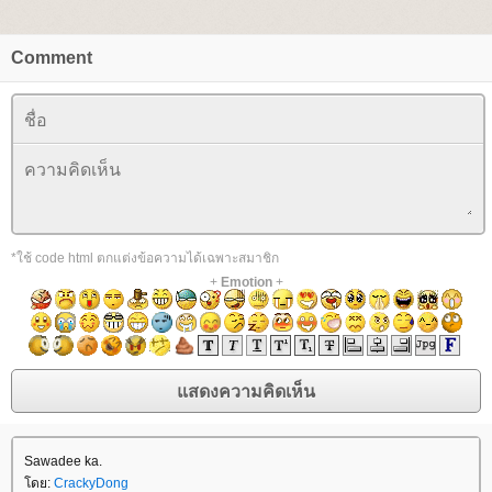
Comment
*ใช้ code html ตกแต่งข้อความได้เฉพาะสมาชิก
+
Emotion
+
Sawadee ka.
ดย:
CrackyDong