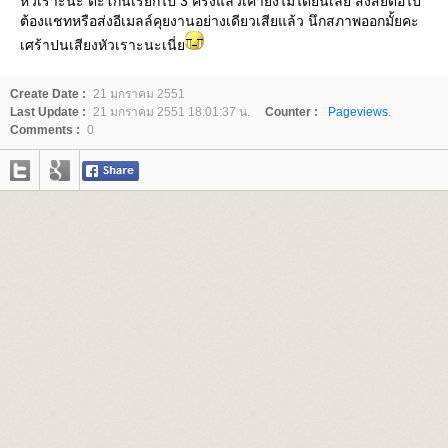
หัวเราะนะ ตะโกนเรียกไป 3 ครั้งแล้วเค้ายังไม่ได้ยินเลย สงสัยต่อไป
ต้องแชทหรือส่งอีเมลล์คุยงานอย่างเดียวเสียแล้ว นึกสภาพออกมั้ยคะ
เศร้าปนเสียงหัวเราะนะเนี่
Create Date :
21 มกราคม 2551
Last Update :
21 มกราคม 2551 18:01:37 น.
Counter :
Pageviews.
Comments :
0