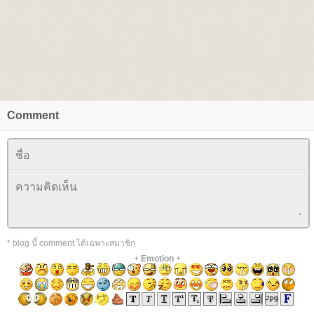
Comment
* blog นี้ comment ได้เฉพาะสมาชิก
+
Emotion
+