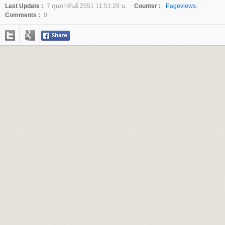
Last Update :
7 กุมภาพันธ์ 2551 11:51:29 น.
Counter :
Pageviews.
Comments :
0