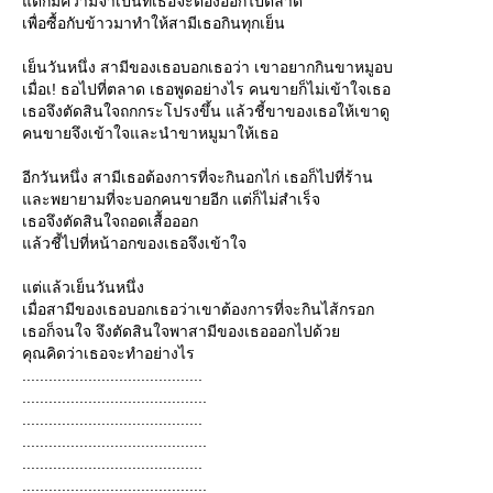
ต่ก็มีความจำเป็นที่เธอจะต้องออกไปตลาด
เพื่อซื้อกับข้าวมาทำให้สามีเธอกินทุกเย็น
เย็นวันหนึ่ง สามีของเธอบอกเธอว่า เขาอยากกินขาหมูอบ
เมื่อเ! ธอไปที่ตลาด เธอพูดอย่างไร คนขายก็ไม่เข้าใจเธอ
เธอจึงตัดสินใจถกกระโปรงขึ้น แล้วชี้ขาของเธอให้เขาดู
คนขายจึงเข้าใจและนำขาหมูมาให้เธอ
อีกวันหนึ่ง สามีเธอต้องการที่จะกินอกไก่ เธอก็ไปที่ร้าน
ละพยายามที่จะบอกคนขายอีก แต่ก็ไม่สำเร็จ
เธอจึงตัดสินใจถอดเสื้อออก
ล้วชี้ไปที่หน้าอกของเธอจึงเข้าใจ
ต่แล้วเย็นวันหนึ่ง
เมื่อสามีของเธอบอกเธอว่าเขาต้องการที่จะกินไส้กรอก
เธอก็จนใจ จึงตัดสินใจพาสามีของเธอออกไปด้ว
คุณคิดว่าเธอจะทำอย่างไร
.........................................
..........................................
.........................................
..........................................
.........................................
..........................................