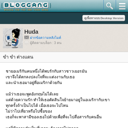
Huda
ฝากข้อความหลังไมค์
ผู้ติดตามบล็อก : 3 คน
ขำ ขำ ต่างแดน
ชายอเมริกันคนหนึ่งได้พบรักกับสาวชาวเยอรมัน
เขาจึงได้ตกลงปลงใจที่จะแต่งงานกับเธอ
ละนำเธอมาอยู่ที่อเมริกาด้วยกัน
ม้ว่าเธอจะพูดอังกฤษไม่ได้เล
ต่ด้วยความรัก ทำให้เธอตัดสินใจย้ายมาอยู่ในอเมริกากับเขา
ทุกครั้งถ้าเป็นไปได้ เมื่อเธอจะไปไหน
ไม่ว่าไปเที่ยวหรือไปซื้อของ
เธอก็จะพาสามีของเธอไปด้วยเพื่อที่จะไปสื่อสารกับคนอื่น