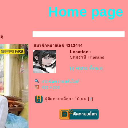
Home page
พุ
สมาชิกหมายเลข 4313444
Location :
ปทุมธานี Thailand
[ดู Profile ทั้งหมด]
ฝากข้อความหลังไมค์
Rss Feed
ผู้ติดตามบล็อก : 10 คน [
?
]