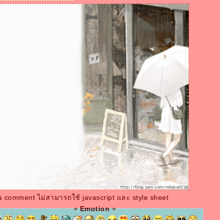
น comment ไม่สามารถใช้ javascript และ style sheet
+
Emotion
+