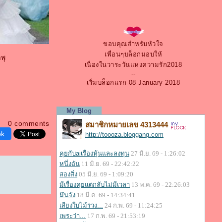
ขอบคุณสำหรับหัวใจ
เพื่อนๆบล็อกมอบให้
พุ
เนื่องในวาระวันแห่งความรัก2018
--
เริ่มบล็อกแรก 08 January 2018
0 comments
ok