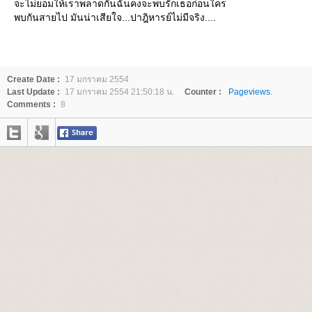
จะไม่ยอมให้เราพลาดกันฉันคงจะพบรักเธอก่อนใคร
พบกันสายไป มันน่าเสียใจ...ปาฎิหารย์ไม่มีจริง....
Create Date :
17 มกราคม 2554
Last Update :
17 มกราคม 2554 21:50:18 น.
Counter :
Pageviews.
Comments :
8