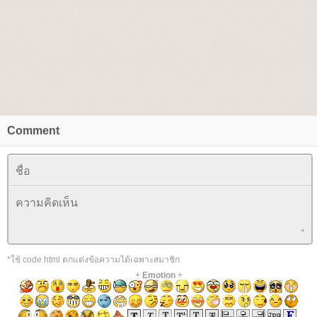
Comment
*ใช้ code html ตกแต่งข้อความได้เฉพาะสมาชิก
+
Emotion
+