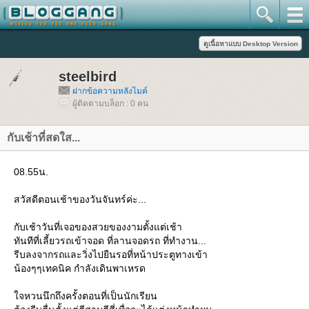
steelbird
ฝากข้อความหลังไมค์
ผู้ติดตามบล็อก : 0 คน
กับเช้าที่สดใส...
08.55น.
สวัสดีตอนเช้าของวันจันทร์ค่ะ...
กับเช้าวันที่เจอของสวยของงามตั้งแต่เช้า
ทันทีที่เลี้ยวรถเข้าจอด ที่ลานจอดรถ ที่ทำงาน...
รีบลงจากรถและวิ่งไปยืนรอที่หน้าประตูทางเข้า
น้องๆๆเทคนิค กำลังเดินพาเหรด
จหวนนึกถึงครั้งตอนที่เป็นนักเรียน