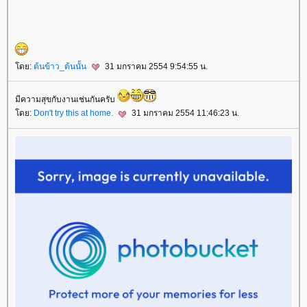
ดย:
ต้นข้าว_ต้นนั้น
31 มกราคม 2554 9:54:55 น.
มีความสุขกับงานเช่นกันครับ
ดย:
Don't try this at home.
31 มกราคม 2554 11:46:23 น.