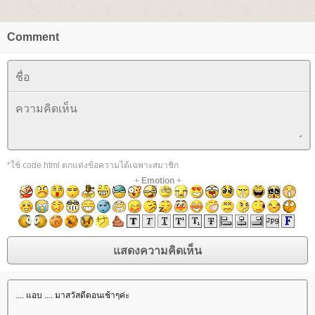
Comment
*ใช้ code html ตกแต่งข้อความได้เฉพาะสมาชิก
+
Emotion
+
.... แอบ .... มาสวัสดีตอนเช้าๆค่ะ