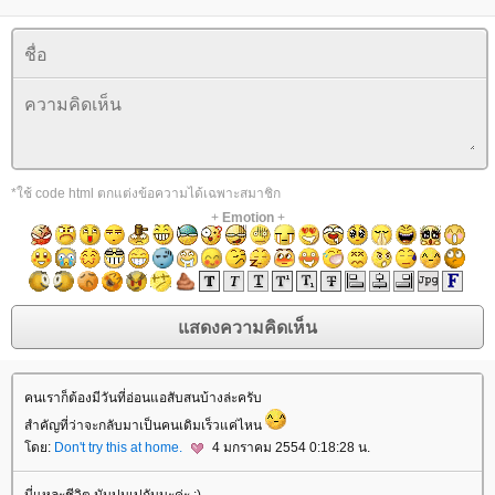
*ใช้ code html ตกแต่งข้อความได้เฉพาะสมาชิก
+
Emotion
+
คนเราก็ต้องมีวันที่อ่อนแอสับสนบ้างล่ะครับ
สำคัญที่ว่าจะกลับมาเป็นคนเดิมเร็วแค่ไหน
ดย:
Don't try this at home.
4 มกราคม 2554 0:18:28 น.