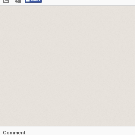
Comment