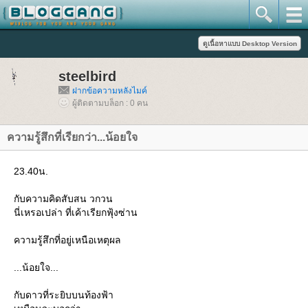
steelbird
ฝากข้อความหลังไมค์
ผู้ติดตามบล็อก : 0 คน
ความรู้สึกที่เรียกว่า...น้อยใจ
23.40น.
กับความคิดสับสน วกวน
นี่เหรอเปล่า ที่เค้าเรียกฟุ้งซ่าน
ความรู้สึกที่อยู่เหนือเหตุผล
...น้อยใจ...
กับดาวที่ระยิบบนท้องฟ้า