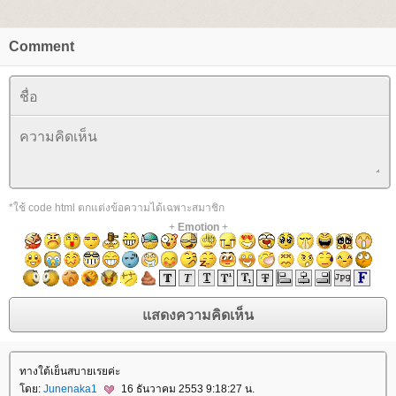
Comment
*ใช้ code html ตกแต่งข้อความได้เฉพาะสมาชิก
+
Emotion
+
ทางใต้เย็นสบายเรยค่ะ
ดย:
Junenaka1
16 ธันวาคม 2553 9:18:27 น.