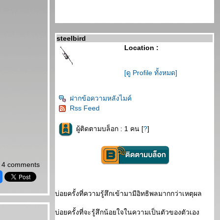
steelbird
Location :
[ดู Profile ทั้งหมด]
ฝากข้อความหลังไมค์
Rss Feed
ผู้ติดตามบล็อก : 1 คน [
?
]
4 comments
บ่อยครั้งที่ความรู้สึกเข้ามามีอิทธิพลมากกว่าเหตุผล
บ่อยครั้งที่จะรู้สึกน้อยใจในความเป็นตัวของตัวเอง