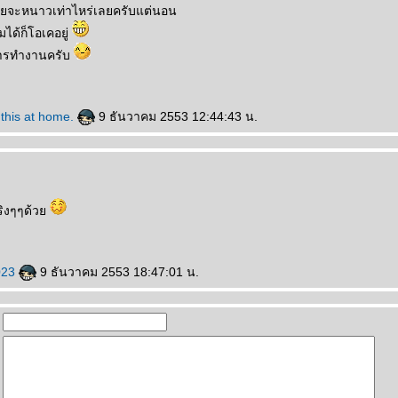
่อยจะหนาวเท่าไหร่เลยครับแต่นอน
มได้ก็โอเคอยู่
การทำงานครับ
 this at home.
9 ธันวาคม 2553 12:44:43 น.
ริงๆๆด้ว
023
9 ธันวาคม 2553 18:47:01 น.