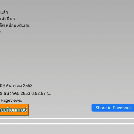
งแล้ว
ล้วนี่นา
็มตึกเหมือนเช่นเค
ะ
 09 ธันวาคม 2553
 9 ธันวาคม 2553 8:52:57 น.
 Pageviews.
Share to Facebook