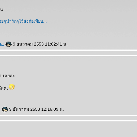
็น
ka1
9 ธันวาคม 2553 11:02:41 น.
..เลยค่ะ
ันค่ะ
ะ
9 ธันวาคม 2553 12:16:09 น.