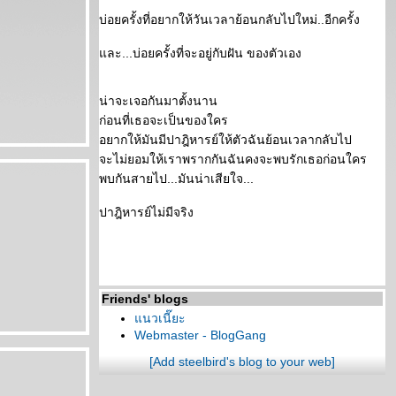
บ่อยครั้งที่อยากให้วันเวลาย้อนกลับไปใหม่..อีกครั้ง
ละ...บ่อยครั้งที่จะอยู่กับฝัน ของตัวเอง
น่าจะเจอกันมาตั้งนาน
ก่อนที่เธอจะเป็นของใคร
อยากให้มันมีปาฎิหารย์ให้ตัวฉันย้อนเวลากลับไป
จะไม่ยอมให้เราพรากกันฉันคงจะพบรักเธอก่อนใคร
พบกันสายไป...มันน่าเสียใจ...
ปาฎิหารย์ไม่มีจริง
Friends' blogs
นวเนี๊ยะ
Webmaster - BlogGang
[Add steelbird's blog to your web]