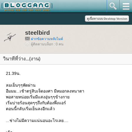
steelbird
ฝากข้อความหลังไมค์
ผู้ติดตามบล็อก : 0 คน
วินาทีที่ว่าง...(งาน)
21.39น.
ลมเย็นๆๆพัดผ่าน
อืมมม...เช้าตรู่สิบเจ็ดองศา มีหมอกลงหนาตา
พอสายหน่อยเริ่มมีแสงอุ่นๆๆข้างกา
เริ่มบ่ายร้อนสุดๆๆถึงกับต้องพึ่งแอร์
ตอนนี้กลับเริ่มเย็นลงอีกแล้ว
...ช่างไม่มีความแน่นอนอะไรเลย....