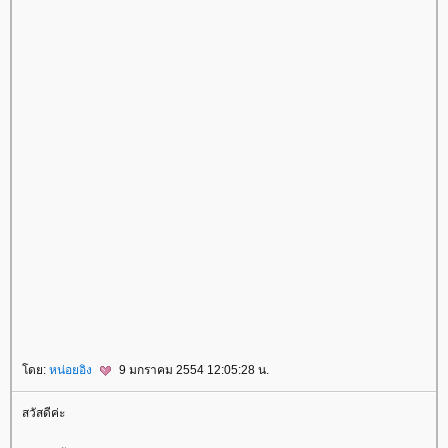
ดย:
หน่อยอิง
9 มกราคม 2554 12:05:28 น.
สวัสดีค่ะ