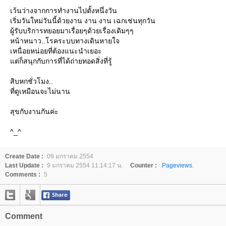
เว้นว่างจากการทำงานไปตั้งหนึ่งวัน
เริ่มวันใหม่วันนี้ด้วยงาน งาน งาน เฉกเช่นทุกวัน
ผู้รับบริการทยอยมาเรื่อยๆด้วยเรื่องเดิมๆๆ
หน้าหนาว..โรคระบบทางเดินหายใจ
เหนื่อยหน่อยที่ต้องแนะนำเยอะ
ต่ก็สนุกกับการที่ได้ถ่ายทอดสิ่งที่รู้
สิบหกชั่วโมง..
ที่ดูเหมือนจะไม่นาน
สุขกับงานกันค่ะ
^_^
Create Date :
09 มกราคม 2554
Last Update :
9 มกราคม 2554 11:14:17 น.
Counter :
Pageviews.
Comments :
5
Comment