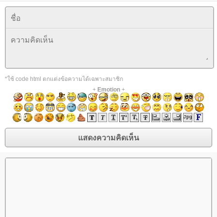
*ใช้ code html ตกแต่งข้อความได้เฉพาะสมาชิก
+
Emotion
+