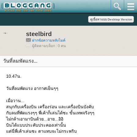
steelbird
ฝากข้อความหลังไมค์
ผู้ติดตามบล็อก : 0 คน
วันที่ลมพัดแรง...
10.47น.
วันที่ลมพัดแรง อากาศเย็นๆๆ
เมื่อวาน...
สนุกกับเครื่องบิน เครื่องร่อน และเครื่องบินบังคับ
กับลมที่พัดแรงๆๆ พี่เค้าก็เล่นได้ซะ ขั้นเทพจริงๆๆ
ไม่กล้าเอามาบินด้วย...อาย...อิอิ
บินได้แบบประคับประคองเท่านั้น
ต่นี่พี่เค้าเล่นซะ ตาแทบจะไม่กระพริบ