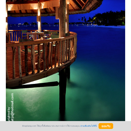
BlogGang.com ใช้คุกกี้เพื่อพัฒนาประสบการณ์การใช้งานของคุณ
อ่านเพิ่มเติมได้ที่นี่