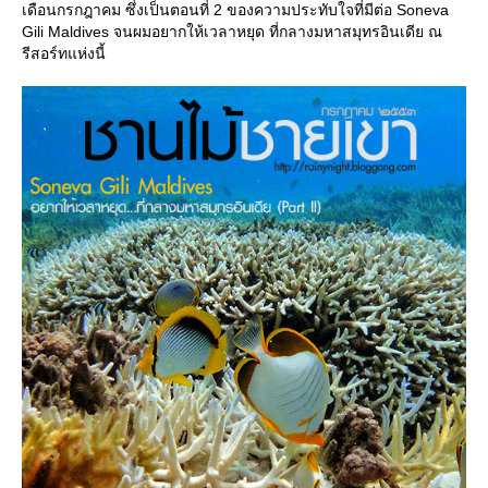
เดือนกรกฎาคม ซึ่งเป็นตอนที่ 2 ของความประทับใจที่มีต่อ Soneva
Gili Maldives จนผมอยากให้เวลาหยุด ที่กลางมหาสมุทรอินเดีย ณ
รีสอร์ทแห่งนี้