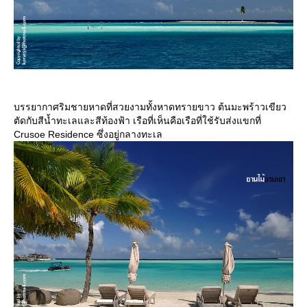
บรรยากาศริมชายหาดที่สวยงามทั้งหาดทรายขาว ต้นมะพร้าวเขียว
ตัดกับสีน้ำทะเลและสีท้องฟ้า เรือที่เห็นคือเรือที่ใช้รับส่งแขกที่
Crusoe Residence ซึ่งอยู่กลางทะเล