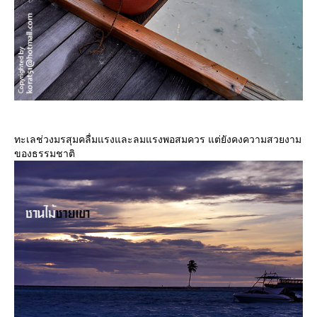
ทะเลช่วงมรสุมคลื่มแรงและลมแรงพอสมควร แต่ยังคงความสวยงาม
ของธรรมชาติ