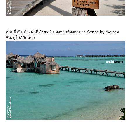
ส่วนนี้เป็นห้องพักที่ Jetty 2 มองจากห้องอาหาร Sense by the sea
ซึ่งอยู่ใกล้กับสปา