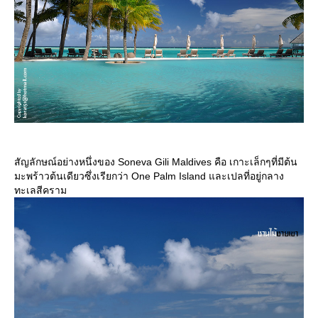
สัญลักษณ์อย่างหนึ่งของ Soneva Gili Maldives คือ เกาะเล็กๆที่มีต้น
มะพร้าวต้นเดียวซึ่งเรียกว่า One Palm Island และเปลที่อยู่กลาง
ทะเลสีคราม