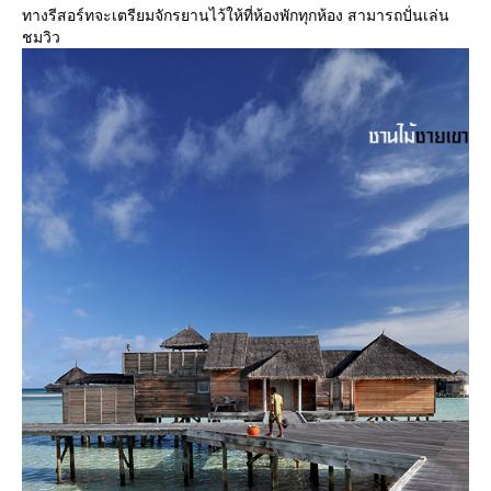
ทางรีสอร์ทจะเตรียมจักรยานไว้ให้ที่ห้องพักทุกห้อง สามารถปั่นเล่น
ชมวิว