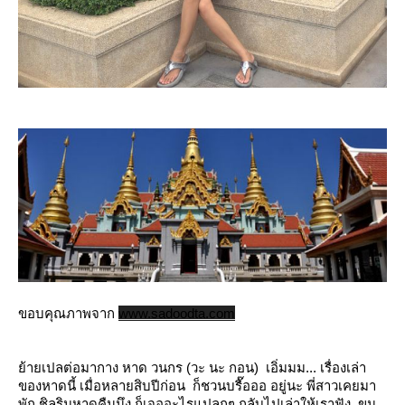
ขอบคุณภาพจาก
www.sadoodta.com
้ายเปลต่อมากาง หาด วนกร (วะ นะ กอน) เอิ่มมม... เรื่องเล่า
ของหาดนี้ เมื่อหลายสิบปีก่อน ก็ชวนบรื๊อออ อยู่นะ พี่สาวเคยมา
พัก ชิลริมหาดคืนนึง ก็เจออะไรแปลกๆ กลับไปเล่าให้เราฟัง ขน