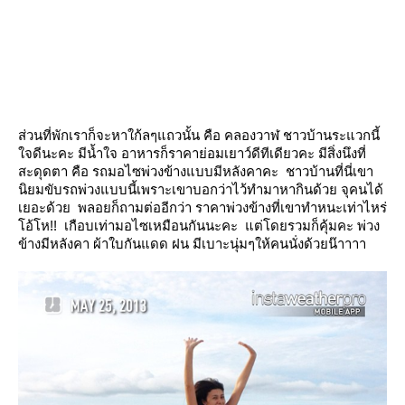
ส่วนที่พักเราก็จะหาใก้ลๆแถ
วนั้น คือ คลองวาฬ ชาวบ้านระแวกนี้
จดีนะคะ มีน้ำใจ อาหารก็ราคาย่อมเยาว์ดีทีเด
ียวคะ มีสิ่งนึงที่
สะดุดตา คือ รถมอไซพ่วงข้างแบบมีหลังคาคะ ชาวบ้านที่นี่เขา
นิยมขับรถพ่วงแบบนี้เพราะเขาบอกว่าไว้ทำมาหากินด้วย จุคนได้
เยอะด้วย พลอยก็ถามต่ออีกว่า ราคาพ่วงข้างที่เขาทำหนะเท่าไหร่
อ้โห!! เกือบเท่ามอไซเหมือนกันนะคะ แต่โดยรวมก็คุ้มคะ พ่วง
ข้างมีหลังคา ผ้าใบกันแดด ฝน มีเบาะนุ่มๆให้คนนั่งด้วยน๊าาาา