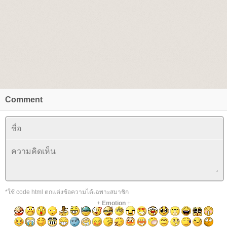
Comment
*ใช้ code html ตกแต่งข้อความได้เฉพาะสมาชิก
+
Emotion
+