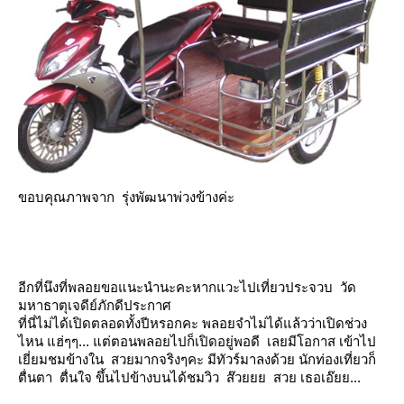
ขอบคุณภาพจาก รุ่งพัฒนาพ่วงข้างค่ะ
อีกที่นึงที่พลอยขอแนะนำนะคะหากแวะไปเที่ยวประจวบ วัด
มหาธาตุเจดีย์ภักดีประกาศ
ที่นี่ไม่ได้เปิดตลอดทั้งปีหรอกคะ พลอยจำไม่ได้แล้วว่าเปิดช่วง
ไหน แฮ่ๆๆ... แต่ตอนพลอยไปก็เปิดอยู่พอดี เลยมีโอกาส เข้าไป
เยี่ยมชมข้างใน สวยมากจริงๆคะ มีทัวร์มาลงด้วย นักท่องเที่ยวก็
ตื่นตา ตื่นใจ ขึ้นไปข้างบนได้ชมวิว ส๊วยยย สวย เธอเอ๊ยย...