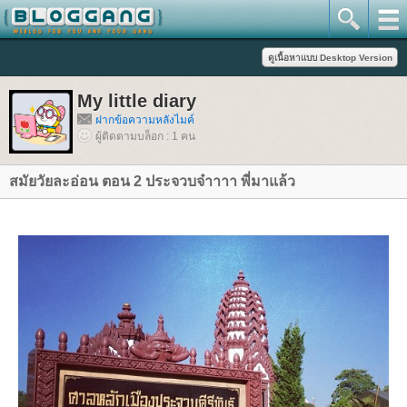
My little diary
ฝากข้อความหลังไมค์
ผู้ติดตามบล็อก : 1 คน
สมัยวัยละอ่อน ตอน 2 ประจวบจ๋าาาา พี่มาแล้ว