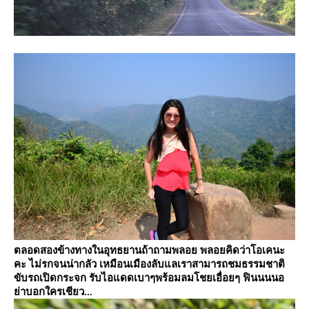
ตลอดสองข้างทางในอุทธยานถ้าถามพลอย พลอยคิดว่าโอเคนะ
คะ ไม่รกจนน่ากลัว เหมือนเมืองลับแลเราสามารถชมธรรมชาติ
ขับรถเปิดกระจก รับไอแดดเบาๆพร้อมลมโชยเอื่อยๆ ฟินนนนอ
่าบอกใครเชียว...