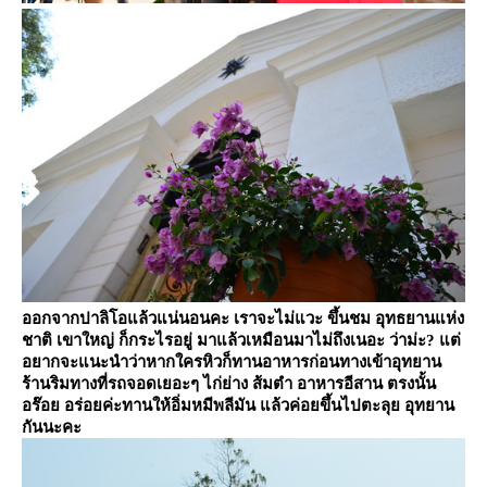
ออกจากปาลิโอแล้วแน่นอนคะ เราจะไม่แวะ ขึ้นชม อุทธยานแห่ง
ชาติ เขาใหญ่ ก็กระไรอยู่ มาแล้วเหมือนมาไม่ถึงเนอะ ว่าม่ะ? แต่
อยากจะแนะนำว่าหากใครหิวก็ทานอาหารก่อนทางเข้าอุทยาน
ร้านริมทางที่รถจอดเยอะๆ ไก่ย่าง ส้มตำ อาหารอีสาน ตรงนั้น
อร๊อย อร่อยค่ะทานให้อิ่มหมีพลีมัน แล้วค่อยขึ้นไปตะลุย อุทยาน
กันนะคะ