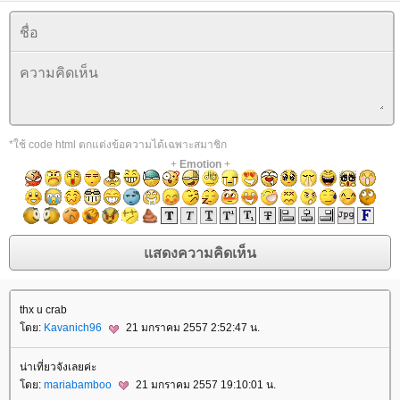
*ใช้ code html ตกแต่งข้อความได้เฉพาะสมาชิก
+
Emotion
+
thx u crab
ดย:
Kavanich96
21 มกราคม 2557 2:52:47 น.
น่าเที่ยวจังเลยค่ะ
ดย:
mariabamboo
21 มกราคม 2557 19:10:01 น.