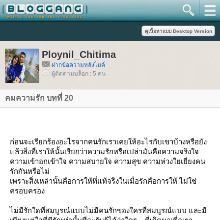
Ploynil_Chitima
ฝากข้อความหลังไมค์
ผู้ติดตามบล็อก : 5 คน
คมความรัก บทที่ 20
ก่อนจะเรียกร้องอะไรจากคนรักเราเคยให้อะไรกับเขาบ้างหรือยัง
ล้วสิ่งที่เราให้นั้นเรียกว่าความรักหรือเปล่ามันคือความจริงใจ
ความเข้าอกเข้าใจ ความสบายใจ ความสุข ความห่วงใยเยี่ยงคน
รักกันหรือไม่
เพราะสิ่งเหล่านั้นคือการให้ที่แท้จริงในเมื่อรักคือการให้ ไม่ใช่
ครอบครอง
ไม่มีรักใดที่สมบูรณ์แบบไม่มีคนรักของใครที่สมบูรณ์แบบ และมี