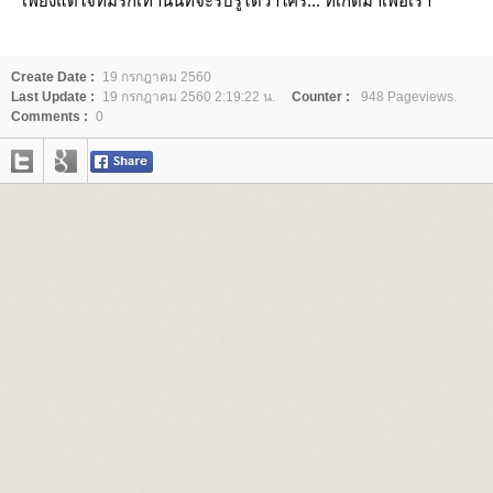
เพียงแต่ใจที่มีรักเท่านั้นที่จะรับรู้ได้ว่าใคร... ที่เกิดมาเพื่อเรา
Create Date :
19 กรกฎาคม 2560
Last Update :
19 กรกฎาคม 2560 2:19:22 น.
Counter :
948 Pageviews.
Comments :
0