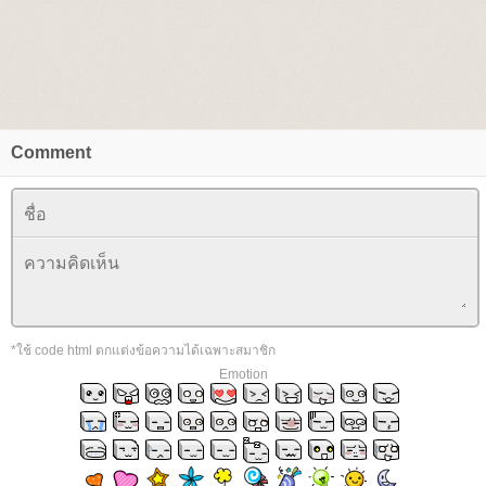
Comment
*ใช้ code html ตกแต่งข้อความได้เฉพาะสมาชิก
Emotion