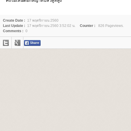
คงไม่เห็นดอกหญ้าที่ปลิวสู่ที่สูง
Create Date :
17 พฤศจิกายน 2560
Last Update :
17 พฤศจิกายน 2560 3:52:02 น.
Counter :
826 Pageviews.
Comments :
0