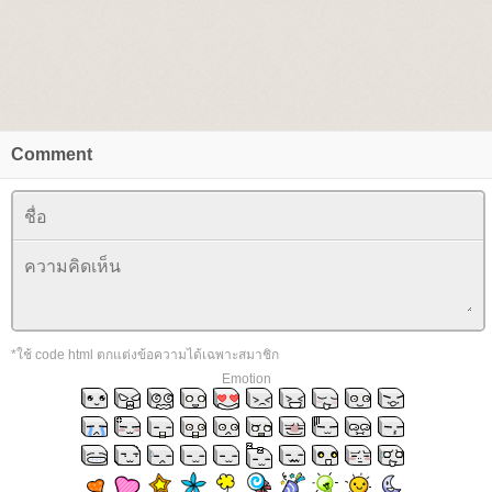
Comment
*ใช้ code html ตกแต่งข้อความได้เฉพาะสมาชิก
Emotion