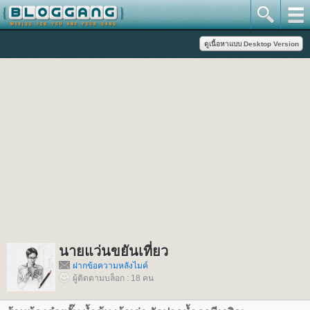
นายแว่นขยันเที่ยว
ฝากข้อความหลังไมค์
ผู้ติดตามบล็อก : 18 คน