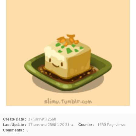
Create Date :
17 มกราคม 2568
Last Update :
17 มกราคม 2568 1:20:31 น.
Counter :
1650 Pageviews.
Comments :
3