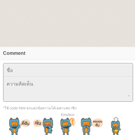
Comment
*ใช้ code html ตกแต่งข้อความได้เฉพาะสมาชิก
Emotion