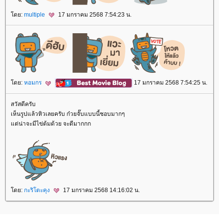
ดย:
multiple
17 มกราคม 2568 7:54:23 น.
ดย:
หอมกร
17 มกราคม 2568 7:54:25 น.
สวัสดีครับ
เห็นรูปแล้วหิวเลยครับ ก๋วยจั๊บแบบนี้ชอบมากๆ
ต่น่าจะมีไข่ต้มด้วย จะดีมากกก
ดย:
กะริโตะคุง
17 มกราคม 2568 14:16:02 น.