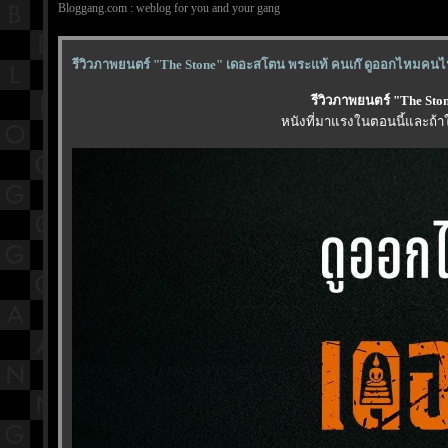
Bloggang.com : weblog for you and your gang
รีวิวภาพยนตร์ "The Stone" เดอะสโตน พระแท้ คนเก๊ ดูออกไหมคนไ
รีวิวภาพยนตร์ "The St
หนังที่มาแรงในตอนนี้และถ้าใ