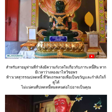
สำหรับสายมูท่านที่กำลังมีความกังวลใจเกี่ยวกับภาระหนี้สิน หาก
มีเวลาว่างลองมาไหว้ขอพร
ท้าวเวสสุวรรณปลดหนี้ ที่วัดเถรพลายเพื่อเป็นขวัญและกำลังใจก็
ดูได้
ไม่แน่คนที่ปลดหนี้หมดคนต่อไปอาจเป็นคุณ