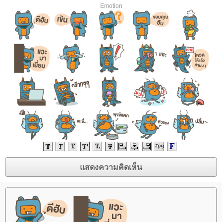
Emotion