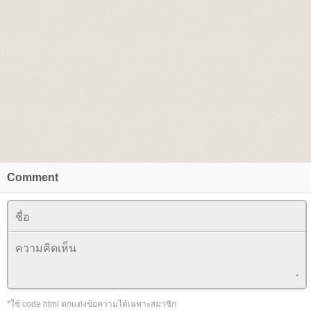
Comment
*ใช้ code html ตกแต่งข้อความได้เฉพาะสมาชิก