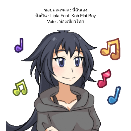
ขอบคุณเพลง : นี่ฉันเอง
ศิลปิน : Lipta Feat. Kob Flat Boy
Vote : ท่องเที่ยวไท