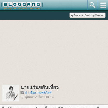
นายแว่นขยันเที่ยว
ฝากข้อความหลังไมค์
ผู้ติดตามบล็อก : 18 คน