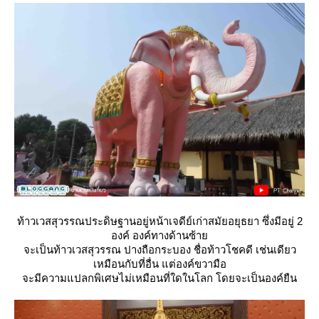
ท้าวเวสสุวรรณประดิษฐานอยู่หน้าเจดีย์เก่าสมัยอยุธยา ซึ่งมีอยู่ 2
องค์ องค์ทางด้านซ้า
จะเป็นท้าวเวสสุวรรณ ปางถือกระบอง ชื่อท้าวโชคดี เช่นเดียว
เหมือนกับที่อื่น แต่องค์ขวามือ
จะมีความแปลกพิเศษไม่เหมือนที่ใดในโลก โดยจะเป็นองค์ยืน