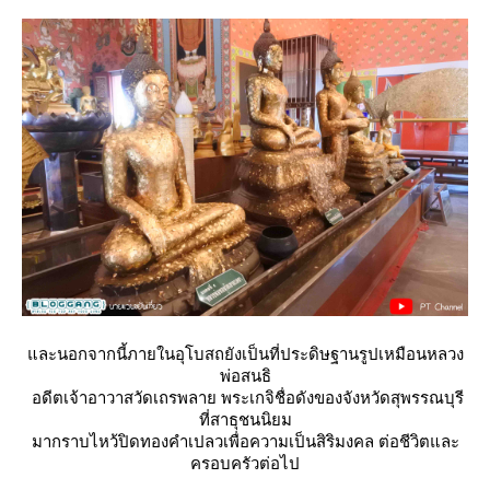
ละนอกจากนี้ภายในอุโบสถยังเป็นที่ประดิษฐานรูปเหมือนหลวง
พ่อสนธิ
อดีตเจ้าอาวาสวัดเถรพลาย พระเกจิชื่อดังของจังหวัดสุพรรณบุรี
ที่สาธุชนนิยม
มากราบไหว้ปิดทองคำเปลวเพื่อความเป็นสิริมงคล ต่อชีวิตและ
ครอบครัวต่อไป