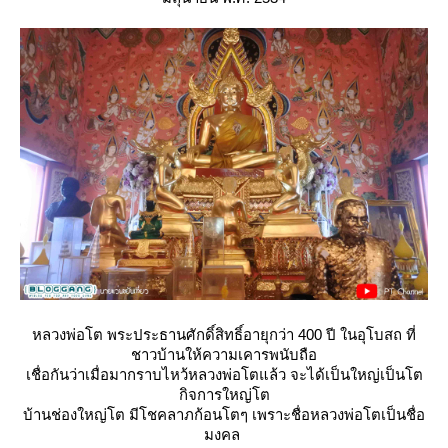
หลวงพ่อโต พระประธานศักดิ์สิทธิ์อายุกว่า 400 ปี ในอุโบสถ ที่
ชาวบ้านให้ความเคารพนับถือ
เชื่อกันว่าเมื่อมากราบไหว้หลวงพ่อโตแล้ว จะได้เป็นใหญ่เป็นโต
กิจการใหญ่โต
บ้านช่องใหญ่โต มีโชคลาภก้อนโตๆ เพราะชื่อหลวงพ่อโตเป็นชื่อ
มงคล