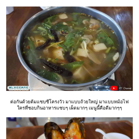
ต่อกันด้วยต้มแซบซีโครงวัว มาแบบถ้วยใหญ่ มาแบบหม้อไฟ
ครที่ชอบกินอาหารแซบๆ เผ็ดมากๆ เมนูนี้คือดีมากๆๆ