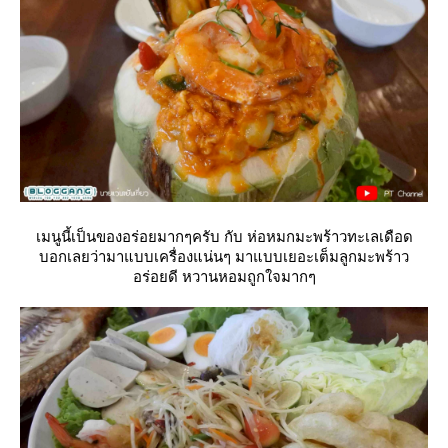
เมนูนี้เป็นของอร่อยมากๆครับ กับ ห่อหมกมะพร้าวทะเลเดือด
บอกเลยว่ามาแบบเครื่องแน่นๆ มาแบบเยอะเต็มลูกมะพร้าว
อร่อยดี หวานหอมถูกใจมากๆ