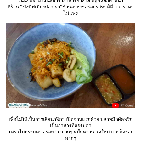
วันนี้จะพามาแนะนำร้าอาหารฮาลาล ที่ถูกหลักศาสนา
ที่ร้าน " บังบีฟเมี่ยงปลาเผา" ร้านอาหารอร่อยรสชาติดี และราคา
ไม่แพง
เพื่อไม่ให้เป็นการเสียนาฬิกา เปิดจานแรกด้วย ปลาหมึกผัดพริก
เป็นอาหารที่ธรรมดา
ต่รสไม่ธรรมดา อร่อยว่าวมากๆ หมึกหวาน สดใหม่ และก็อร่อ
มากๆ