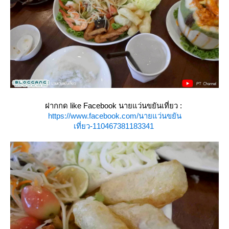
ฝากกด like Facebook นายแว่นขยันเที่ยว :
https://www.facebook.com/นายแว่นขยัน
เที่ยว-110467381183341