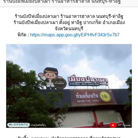
ร้านบังอีฟเมี่ยงปลาเผา ร้านอาหารฮาลาล นนทบุรี-ท่าอิฐ
ร้านบังบีฟเมี่ยงปลาเผา ร้านอาหารฮาลาล นนทบุรี-ท่าอิฐ
ร้านบังบีฟเมี่ยงปลาเผา
ตั้งอยู่ ท่าอิฐ ปากเกร็ด อำเภอเมือง
จังหวัดนนทบุรี
พิกัด :
https://maps.app.goo.gl/yEiPHfvF343rSv7b7