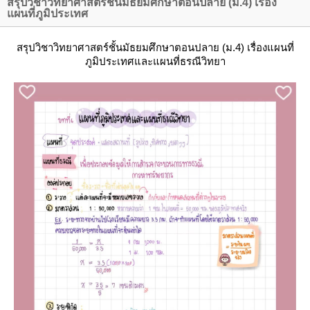
สรุปวิชาวิทยาศาสตร์ชั้นมัธยมศึกษาตอนปลาย (ม.4) เรื่อง
ผนที่ภูมิประเทศ
สรุปวิชาวิทยาศาสตร์ชั้นมัธยมศึกษาตอนปลาย (ม.4) เรื่องแผนที่
ภูมิประเทศและแผนที่ธรณีวิทยา