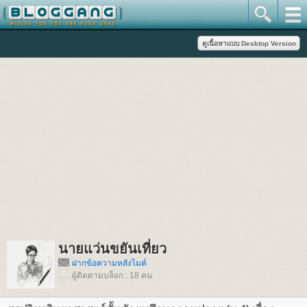
นายแว่นขยันเที่ยว
ฝากข้อความหลังไมค์
ผู้ติดตามบล็อก : 18 คน