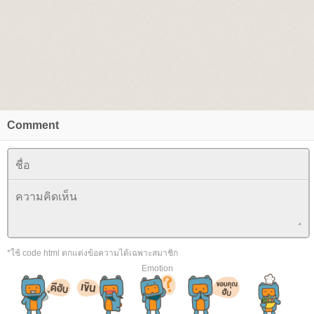
Comment
*ใช้ code html ตกแต่งข้อความได้เฉพาะสมาชิก
Emotion