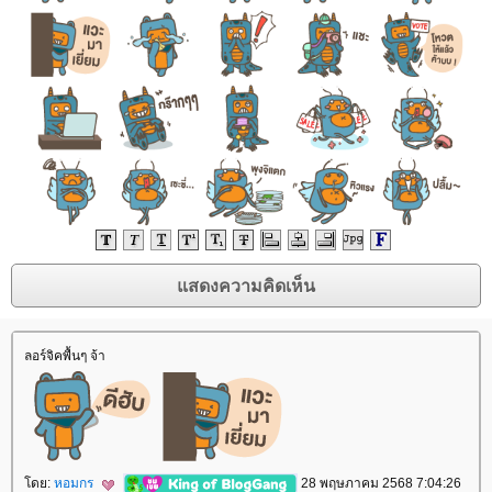
ลอร์จิคพื้นๆ จ้า
ดย:
หอมกร
28 พฤษภาคม 2568 7:04:26