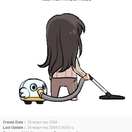
Create Date :
28 พฤษภาคม 2568
Last Update :
28 พฤษภาคม 2568 0:30:43 น.