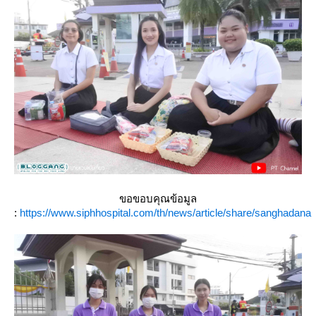
ขอขอบคุณข้อมูล
:
https://www.siphhospital.com/th/news/article/share/sanghadana