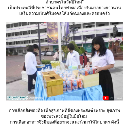
ตักบาตรในวันปีใหม่"
เป็นประเพณีที่ประชาชนคนไทยทำต่อเนื่องกันมาอย่างยาวนาน
เสริมความเป็นศิริมงคลให้แก่ตนเองและครอบครัว
การเลือกสิ่งของที่จ เพื่อสุขภาพที่ดีของพระสงฆ์ เพราะ สุขภาพ
ของพระสงฆ์อยู่ในมือโยม
การเลือกอาหารจึงมีของที่อยากจะแนะนำมาให้ใส่บาตร ดังนี้