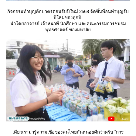
กิจกรรมทำบุญตักบาตรตอนรับปีใหม่ 2568 จัดขึ้นพื่อนทำบุญรับ
ปีใหม่ของทุกปี
นำโดยอาจารย์ เจ้าหนาที่่ นักศึกษา และคณะกรรมการชมรม
พุทธศาสตร์ ของมหาลั
เดียวเรามารู้ความเชื่อของคนไทยกันหน่อยดีกว่าครับ "การ