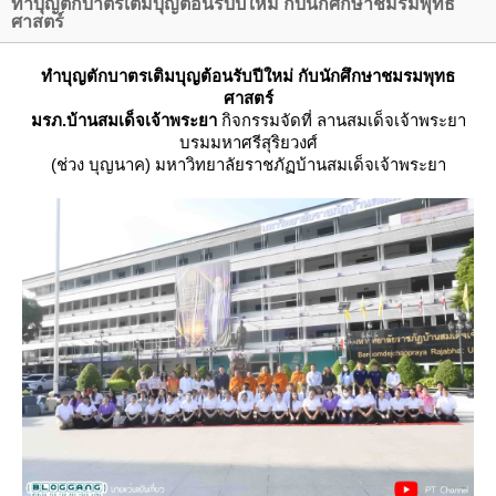
ทำบุญตักบาตรเติมบุญต้อนรับปีใหม่ กับนักศึกษาชมรมพุทธ
ศาสตร์
ทำบุญตักบาตรเติมบุญต้อนรับปีใหม่ กับนักศึกษาชมรมพุทธ
ศาสตร์
มรภ.บ้านสมเด็จเจ้าพระยา
กิจกรรมจัดที่ ลานสมเด็จเจ้าพระยา
บรมมหาศรีสุริยวงศ์
(ช่วง บุญนาค) มหาวิทยาลัยราชภัฏบ้านสมเด็จเจ้าพระยา