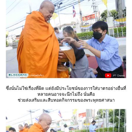
ซึ่งนั่นไม่ใช่เรื่องที่ผิด แต่ยังมีประโยชน์ของการใส่บาตรอย่างอื่นที่
หลายคนอาจจะนึกไม่ถึง นั่นคือ
ช่วยส่งเสริมและสืบทอดกิจกรรมของพระพุทธศาสนา