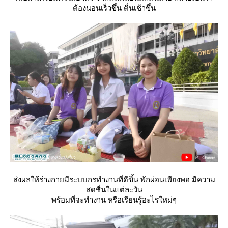
ต้องนอนเร็วขึ้น ตื่นเช้าขึ้น
ส่งผลให้ร่างกายมีระบบกรทำงานที่ดีขึ้น พักผ่อนเพียงพอ มีความ
สดชื่นในแต่ละวัน
พร้อมที่จะทำงาน หรือเรียนรู้อะไรใหม่ๆ