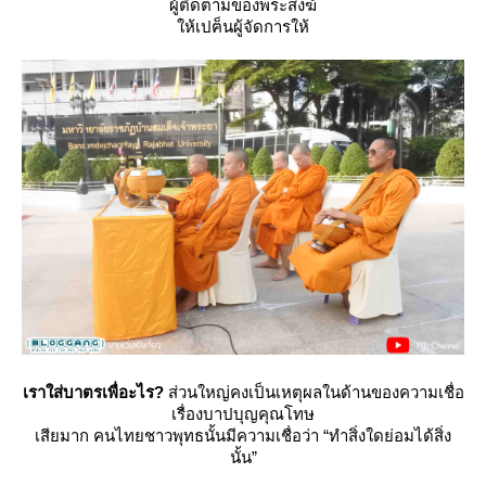
ผู้ติดตามของพระสงฆ์
ห้เปฅ็นผู้จัดการให้
เราใส่บาตรเพื่อะไร?
ส่วนใหญ่คงเป็นเหตุผลในด้านของความเชื่อ
เรื่องบาปบุญคุณโทษ
เสียมาก คนไทยชาวพุทธนั้นมีความเชื่อว่า “ทำสิ่งใดย่อมได้สิ่ง
นั้น”