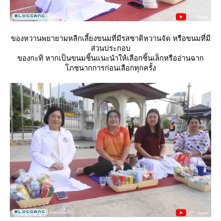
ของหวานพยายามหลีกเลี้ยงขนมที่มีรสชาติหวานจัด หรือขนมที่มี
ส่วนประกอบ
ของกะทิ หากเป็นขนมชิ้นแนะนำให้เลือกชิ้นเล็กหรืออ่านฉาก
ภชนากการก่อนเลือกทุกครั้ง