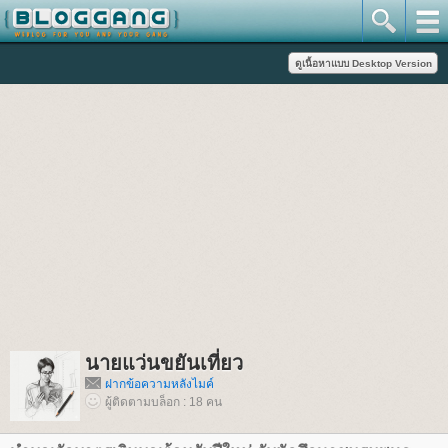
นายแว่นขยันเที่ยว
ฝากข้อความหลังไมค์
ผู้ติดตามบล็อก : 18 คน