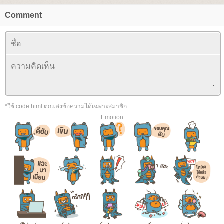
Comment
*ใช้ code html ตกแต่งข้อความได้เฉพาะสมาชิก
Emotion