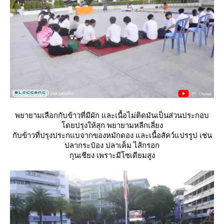
พยายามเลือกกับข้าวที่มีผัก และเนื้อไม่ติดมันเป็นส่วนประกอบ
ดยปรุงให้สุก พยายามหลีกเลี่ยง
กับข้าวที่ปรุงประกแบจากของหมักดอง และเนื้อสัคว์แปรรูป เช่น
ปลากระป๋อง ปลาเค็ม ไส้กรอก
กุนเชียง เพราะมีโซเดียมสูง