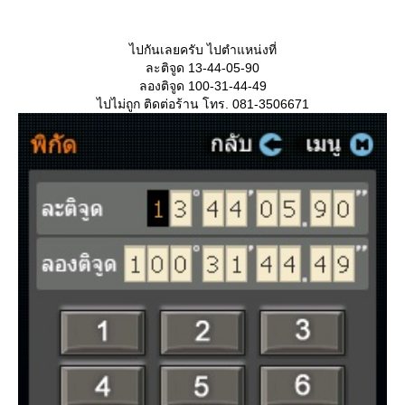
ไปกันเลยครับ ไปตำแหน่งที่
ละติจูด 13-44-05-90
ลองติจูด 100-31-44-49
ไปไม่ถูก ติดต่อร้าน โทร. 081-3506671