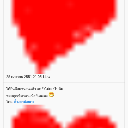
28 เมษายน 2551 21:05:14 น.
ได้ยินชื่อมานานแล้ว แต่ยังไม่เคยไปชิม
ขอบคุณที่มาแนะนำกันนะคะ
โดย:
ถั่วงอกน้อยค่ะ