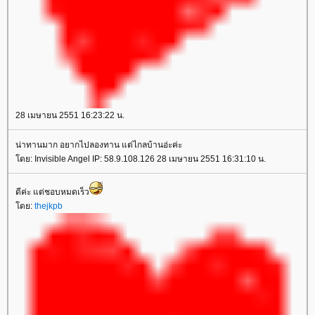
28 เมษายน 2551 16:23:22 น.
น่าทานมาก อยากไปลองทาน แต่ไกลบ้านอ่ะค่ะ
โดย: Invisible Angel IP: 58.9.108.126 28 เมษายน 2551 16:31:10 น.
ดีค่ะ แต่ชอบหมดเร็ว
โดย:
thejkpb