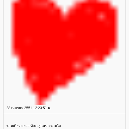
28 เมษายน 2551 12:23:51 น.
ชามเดี่ยว คงเอาท้องอยู่ เพราะชามโต