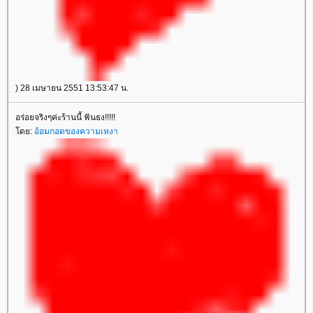
) 28 เมษายน 2551 13:53:47 น.
อร่อยจริงๆค่ะร้านนี้ ฟันธง!!!!!
โดย:
อ้อมกอดของความเหงา