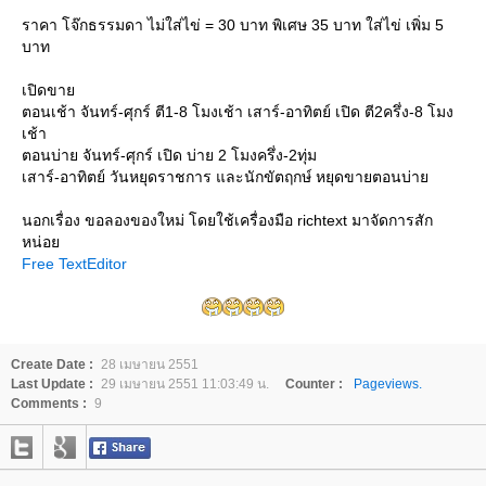
ราคา โจ๊กธรรมดา ไม่ใส่ไข่ = 30 บาท พิเศษ 35 บาท ใส่ไข่ เพิ่ม 5
บาท
เปิดขาย
ตอนเช้า จันทร์-ศุกร์ ตี1-8 โมงเช้า เสาร์-อาทิตย์ เปิด ตี2ครึ่ง-8 โมง
เช้า
ตอนบ่าย จันทร์-ศุกร์ เปิด บ่าย 2 โมงครึ่ง-2ทุ่ม
เสาร์-อาทิตย์ วันหยุดราชการ และนักขัตฤกษ์ หยุดขายตอนบ่าย
นอกเรื่อง ขอลองของใหม่ โดยใช้เครื่องมือ richtext มาจัดการสัก
หน่อย
Free TextEditor
Create Date :
28 เมษายน 2551
Last Update :
29 เมษายน 2551 11:03:49 น.
Counter :
Pageviews.
Comments :
9