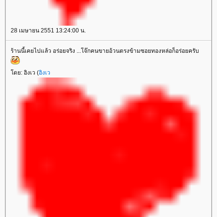
28 เมษายน 2551 13:24:00 น.
ร้านนี้เคยไปแล้ว อร่อยจริง ...โจ๊กคนขายอ้วนตรงข้ามซอยทองหล่อก็อร่อยครับ
โดย: อิงเว (
อิงเว