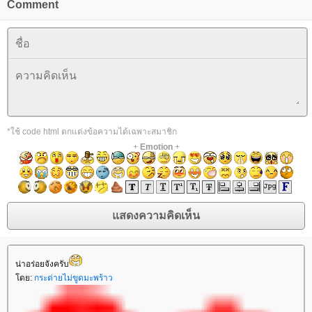
Comment
*ใช้ code html ตกแต่งข้อความได้เฉพาะสมาชิก
+
Emotion
+
น่าอร่อยจังครับ
โดย:
กระต่ายไม่ขูดมะพร้าว