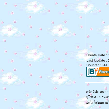
Create Date :
Last Update :
Counter : 641
สวัสดีค่ะ คนสาร
ุโรปค่ะ มาหนาวด
อะไรก็สอบถามได้