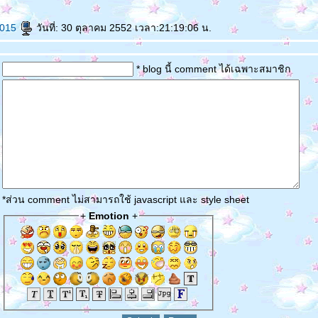
no015
วันที่: 30 ตุลาคม 2552 เวลา:21:19:06 น.
* blog นี้ comment ได้เฉพาะสมาชิก
*ส่วน comment ไม่สามารถใช้ javascript และ style sheet
+
Emotion
+