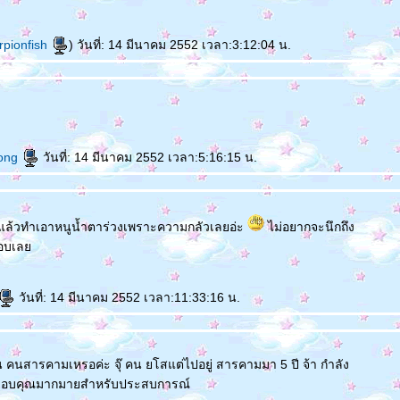
rpionfish
) วันที่: 14 มีนาคม 2552 เวลา:3:12:04 น.
ong
วันที่: 14 มีนาคม 2552 เวลา:5:16:15 น.
านแล้วทำเอาหนูน้ำตาร่วงเพราะความกลัวเลยอ่ะ
ไม่อยากจะนึกถึง
สอบเล
วันที่: 14 มีนาคม 2552 เวลา:11:33:16 น.
ือน คนสารคามเหรอค่ะ จุ๊ คน ยโสแต่ไปอยู่ สารคามมา 5 ปี จ้า กำลัง
 ขอบคุณมากมายสำหรับประสบการณ์