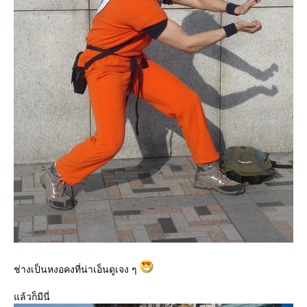
ช่างเป็นหงอคงที่น่าเอ็นดูเจง ๆ
ล้วก็มีนี่