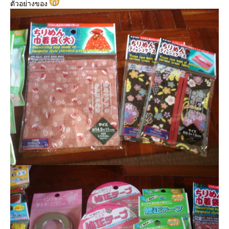
ตัวอย่างของ