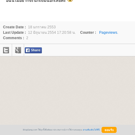
อิฉันไม่อยากจะนึกถึงมันอีกเลยค่ะ
Create Date :
18 มกราคม 2553
Last Update :
12 มิถุนายน 2554 17:20:58 น.
Counter :
Pageviews.
Comments :
2
BlogGang.com ใช้คุกกี้เพื่อพัฒนาประสบการณ์การใช้งานของคุณ
อ่านเพิ่มเติมได้ที่นี่