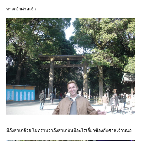
ทางเข้าศาลเจ้า
มีถังสาเกด้วย ไม่ทราบว่าถังสาเกมันมีอะไรเกี่ยวข้องกับศาลเจ้าหนอ