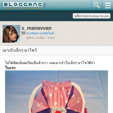
s_manavvan
ฝากข้อความหลังไมค์
ผู้ติดตามบล็อก : 0 คน
เอาเป๋าเล็กๆ มาโชว์
ไม่ได้อัพบล็อคเกือบปีแล้วเรา เลยเอาเป๋าใบเล็กๆ มาโชว์ดีก่า
บแรก