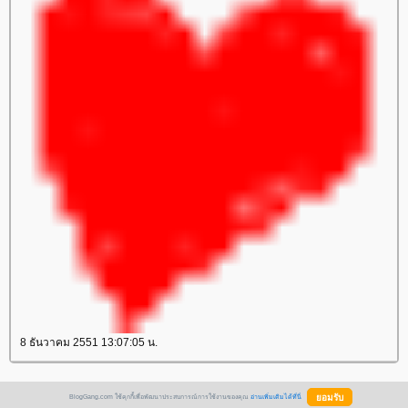
8 ธันวาคม 2551 13:07:05 น.
BlogGang.com ใช้คุกกี้เพื่อพัฒนาประสบการณ์การใช้งานของคุณ
อ่านเพิ่มเติมได้ที่นี่