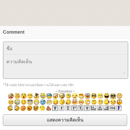
Comment
*ใช้ code html ตกแต่งข้อความได้เฉพาะสมาชิก
+
Emotion
+