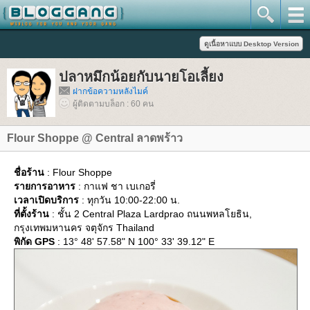
ปลาหมึกน้อยกับนายโอเลี้ยง
ฝากข้อความหลังไมค์
ผู้ติดตามบล็อก : 60 คน
Flour Shoppe @ Central ลาดพร้าว
ชื่อร้าน
: Flour Shoppe
รายการอาหาร
: กาแฟ ชา เบเกอรี่
เวลาเปิดบริการ
: ทุกวัน 10:00-22:00 น.
ที่ตั้งร้าน
: ชั้น 2 Central Plaza Lardprao ถนนพหลโยธิน,
กรุงเทพมหานคร จตุจักร Thailand
พิกัด GPS
: 13° 48' 57.58" N 100° 33' 39.12" E