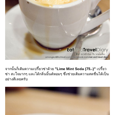
จากนั้นก็เติมความเปรี้ยวซ่าด้ว
"Lime Mint Soda (75.-)"
เปรี้ยว
ซ่า สะใจมากๆ และได้กลิ่นมิ้นต์หอมๆ ซึ่งช่วยเติมความสดชื่นได้เป็น
อย่างดีเลยครับ