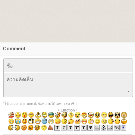
Comment
*ใช้ code html ตกแต่งข้อความได้เฉพาะสมาชิก
+
Emotion
+