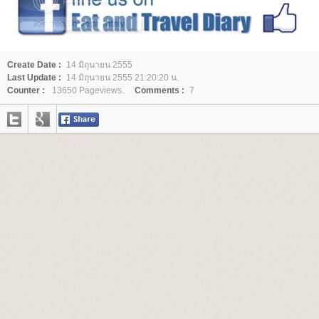
Create Date :
14 มิถุนายน 2555
Last Update :
14 มิถุนายน 2555 21:20:20 น.
Counter :
13650 Pageviews.
Comments :
7