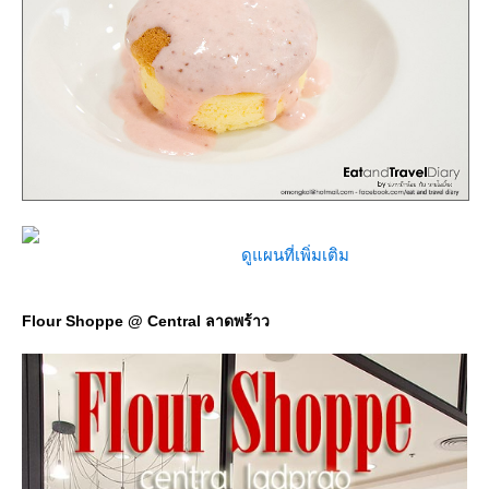
ดูแผนที่เพิ่มเติม
Flour Shoppe @ Central ลาดพร้าว