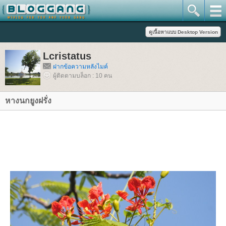
Lcristatus
ฝากข้อความหลังไมค์
ผู้ติดตามบล็อก : 10 คน
หางนกยูงฝรั่ง