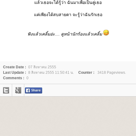
ล้วเธอจะได้รู้ว่า ฉันมาเพื่อเป็นคู่เธอ
ค่เพียงได้สบสายตา จะรู้ว่าฉันรักเธอ
ฟังแล้วเคลิ้มอ่ะ.... ดูหน้านักร้องแล้วเคลิ้ม
Create Date :
07 สิงหาคม 2555
Last Update :
8 สิงหาคม 2555 11:50:41 น.
Counter :
3418 Pageviews.
Comments :
0