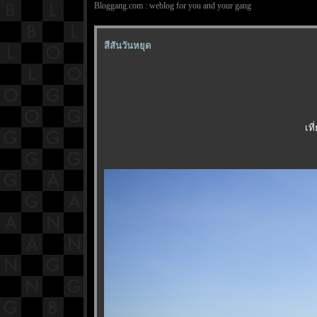
Bloggang.com : weblog for you and your gang
สีสันวันหยุด
เที