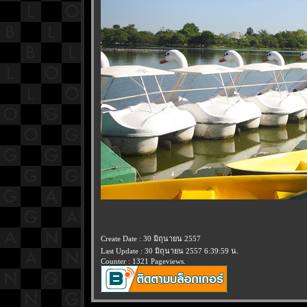
Create Date : 30 มิถุนายน 2557
Last Update : 30 มิถุนายน 2557 6:39:59 น.
Counter : 1321 Pageviews.