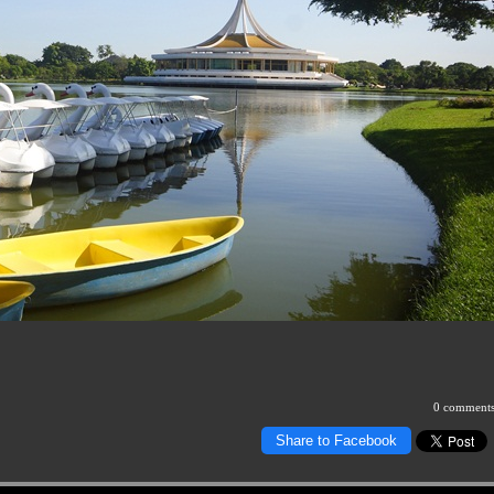
0 comment
Share to Facebook