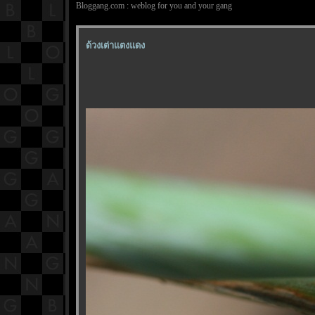
Bloggang.com : weblog for you and your gang
ด้วงเต่าแตงแดง