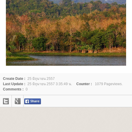
Create Date :
25 มิถุนายน 2557
Last Update :
25 มิถุนายน 2557 3:35:49 น.
Counter :
1079 Pageviews.
Comments :
0