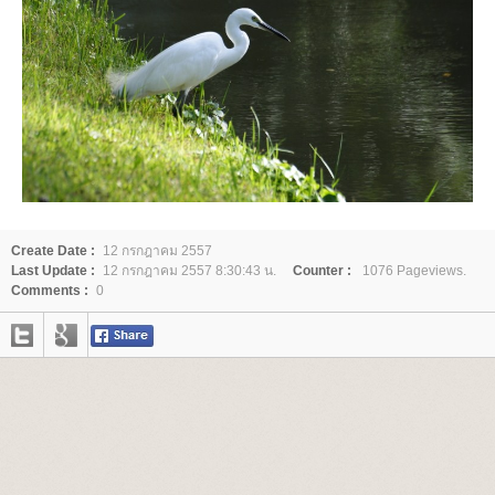
Create Date :
12 กรกฎาคม 2557
Last Update :
12 กรกฎาคม 2557 8:30:43 น.
Counter :
1076 Pageviews.
Comments :
0