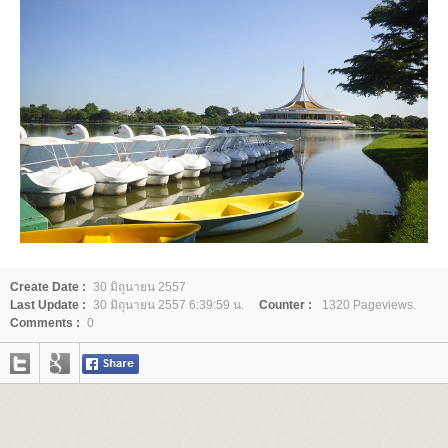
Create Date :
30 มิถุนายน 2557
Last Update :
30 มิถุนายน 2557 6:39:59 น.
Counter :
1320 Pageviews.
Comments :
0