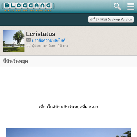
Lcristatus
ฝากข้อความหลังไมค์
ผู้ติดตามบล็อก : 10 คน
สีสันวันหยุด
เที่ยวใกล้บ้านกับวันหยุดที่ผ่านมา