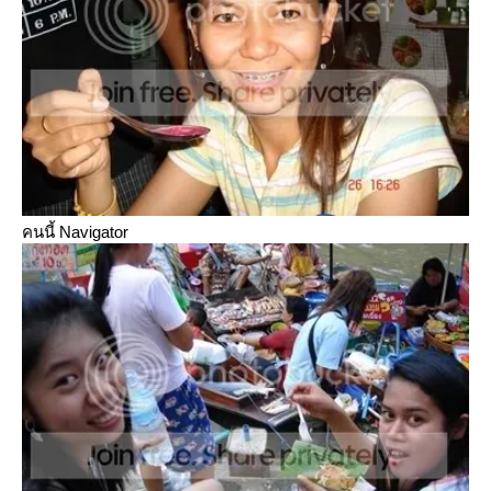
คนนี้ Navigator