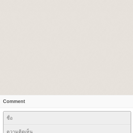
Comment