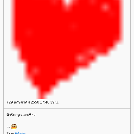
) 29 พฤษภาคม 2550 17:46:39 น.
หิวรับอรุณเลยเชียว
^^