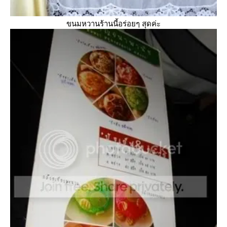
ขนมหวานร้านนี้อร่อยๆ สุดค่ะ