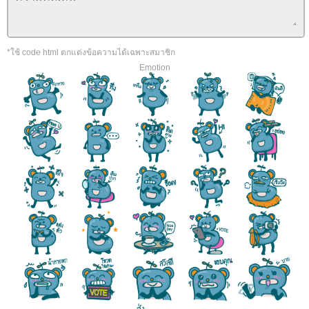
*ใช้ code html ตกแต่งข้อความได้เฉพาะสมาชิก
Emotion