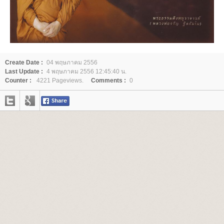
Create Date :
04 พฤษภาคม 2556
Last Update :
4 พฤษภาคม 2556 12:45:40 น.
Counter :
4221 Pageviews.
Comments :
0