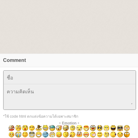
Comment
*ใช้ code html ตกแต่งข้อความได้เฉพาะสมาชิก
+
Emotion
+