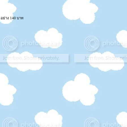
อย่าง 140 บาท