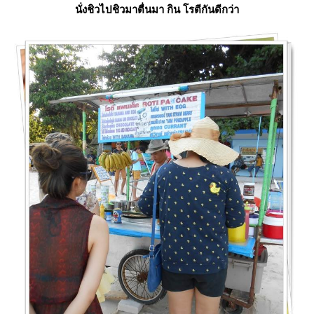
นั่งชิวไปชิวมาตื่นมา กิน โรตีกันดีกว่า