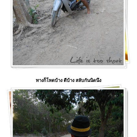
ทางก็โหดบ้าง ดีบ้าง สลับกันนิดนึง