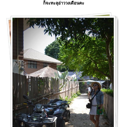
ก็จะทะลุอ่าววงเดือนคะ