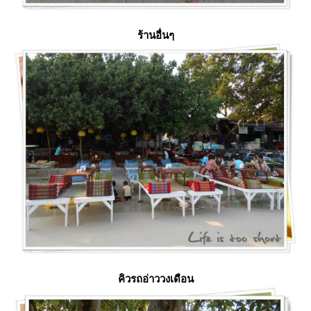
ร้านอื่นๆ
คิวรถอ่าววงเดือน