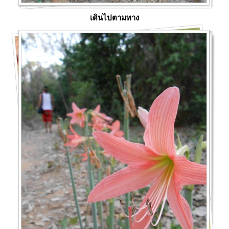
เดินไปตามทาง