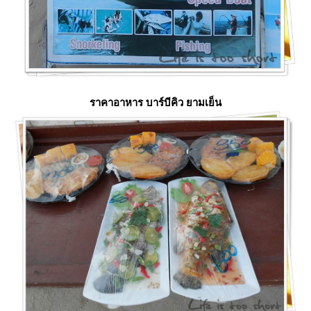
ราคาอาหาร บาร์บีคิว ยามเย็น