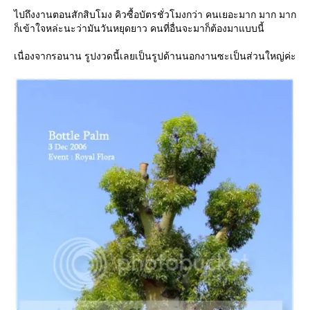
ไปถึงงานตอนสักสิบโมง คิวซื้อบัตรชั่วโมงกว่า คนเยอะมาก มาก มาก
ก็เข้าใจหล่ะนะว่ามันวันหยุดยาว คนที่อื่นจะมาก็ต้องมาแบบนี้
เนื่องจากรอนาน รูปงวดนี้เลยเป็นรูปด้านนอกงานซะเป็นส่วนใหญ่ค่ะ