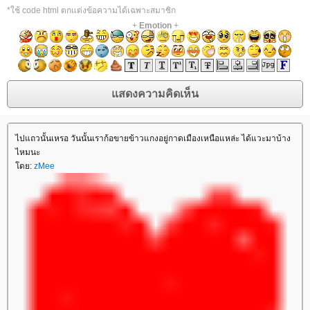
*ใช้ code html ตกแต่งข้อความได้เฉพาะสมาชิก
+
Emotion
+
ไปแถวนั้นเหรอ วันนั้นเราก้อขายข้าวแกงอยู่กาดเมืองเหนือแหล่ะ ได้แวะมาบ้าง
ไหมนะ
ดย:
zMee