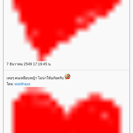
7 ธันวาคม 2549 17:19:45 น.
เหอๆ คนเหยียบหญ้า ไม่น่าให้อภัยครับ
ดย:
waidhaya