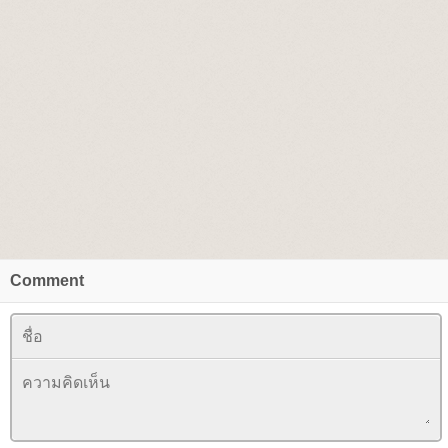
Comment