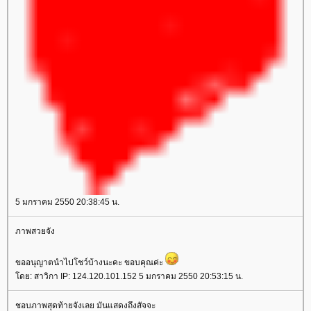
5 มกราคม 2550 20:38:45 น.
ภาพสวยจัง
ขออนุญาตนำไปโชว์บ้างนะคะ ขอบคุณค่ะ
ดย: สาวิกา IP: 124.120.101.152 5 มกราคม 2550 20:53:15 น.
ชอบภาพสุดท้ายจังเลย มันแสดงถึงสัจจะ