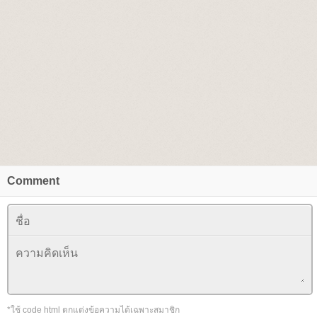
Comment
*ใช้ code html ตกแต่งข้อความได้เฉพาะสมาชิก