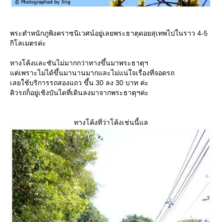
พระตำหนักภูพิงคราชนิเวศน์อยู่เลยพระธาตุดอยสุเทพไปในราว 4-5
กิโลเมตรค่ะ
ทางโค้งและชันไม่มากกว่าทางขึ้นมาพระธาตุฯ
ต่เพราะไม่ได้ขึ้นมานานมากและไม่แน่ใจเรื่องที่จอดรถ
เลยใช้บริการรถสองแถว ขึ้น 30 ลง 30 บาท ค่ะ
คิวรถก็อยู่เชิงบันไดที่เดินลงมาจากพระธาตุฯค่ะ
ทางโค้งที่ว่าโค้งเช่นนี้แล