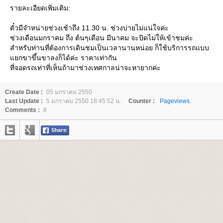
รายละเอียดเพิ่มเติม:
ตั๋วมีจำหน่ายช่วงเช้าถึง 11.30 น. ช่วงบ่ายไม่แน่ใจค่ะ
ช่วงเดือนมกราคม ถึง ต้นๆเดือน มีนาคม จะปิดไม่ให้เข้าชมค่ะ
สำหรับท่านที่ต้องการเดินชมเป็นเวลานานหน่อย ก็ใช้บริการรถแบบ
กขาขึ้นขาลงก็ได้ค่ะ ราคาเท่ากัน
ที่จอดรถเท่าที่เห็นถ้ามาช่วงเทศกาลน่าจะหายากค่ะ
Create Date :
05 มกราคม 2550
Last Update :
5 มกราคม 2550 18:45:52 น.
Counter :
Pageviews.
Comments :
8