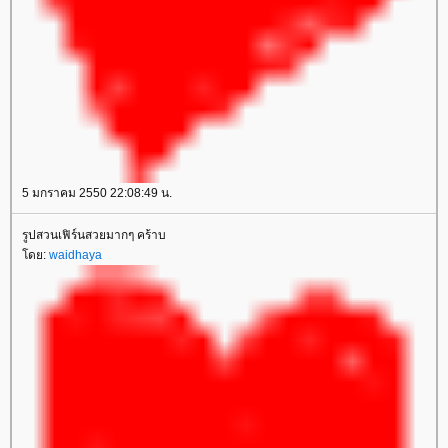
5 มกราคม 2550 22:08:49 น.
รูปสวนเฟิร์นสวยมากๆ คร้าบ
ดย:
waidhaya