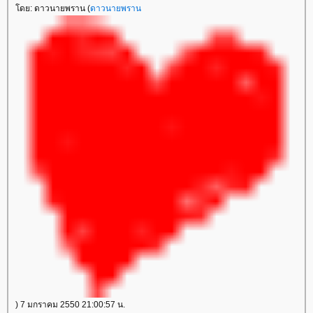
ดย: ดาวนายพราน (
ดาวนายพราน
) 7 มกราคม 2550 21:00:57 น.