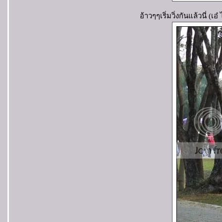
อ้าวๆๆเริ่มวิ่งกันแล้วนี่ (