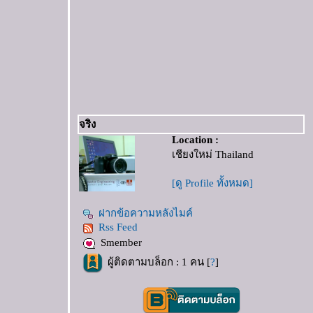
จริง
Location :
เชียงใหม่ Thailand
[ดู Profile ทั้งหมด]
ฝากข้อความหลังไมค์
Rss Feed
Smember
ผู้ติดตามบล็อก : 1 คน [
?
]