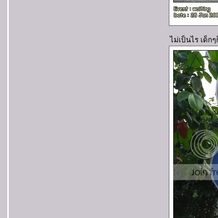
ไม่เป็นไร เด็กๆก