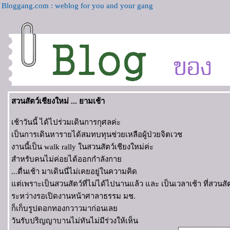
Bloggang.com : weblog for you and your gang
สวนสัตว์เชียงใหม่ ... ยามเช้า
เช้าวันนี้ ได้ไปร่วมเดินการกุศลค่ะ
เป็นการเดินหารายได้สมทบทุนช่วยเหลือผู้ป่วยจิตเวช
งานนี้เป็น walk rally ในสวนสัตว์เชียงใหม่ค่ะ
สำหรับคนไม่ค่อยได้ออกกำลังกา
...ตื่นเช้า มาเดินนี่ไม่เคยอยู่ในความคิด
ต่เพราะเป็นสวนสัตว์ที่ไม่ได้ไปนานแล้ว และ เป็นเวลาเช้า ที่สวนส
ระหว่างรอเปิดงานหน้าศาลาธรรม มช.
ก็เก็บรูปดอกทองกวาวมาก่อนเล
วันรับปริญญาบานไม่ทันไม่มีร่วงให้เห็น