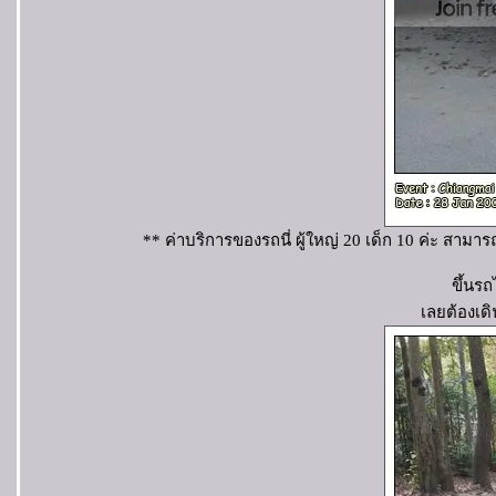
** ค่าบริการของรถนี่ ผู้ใหญ่ 20 เด็ก 10 ค่ะ สามา
ขึ้นรถ
เลยต้องเดิ