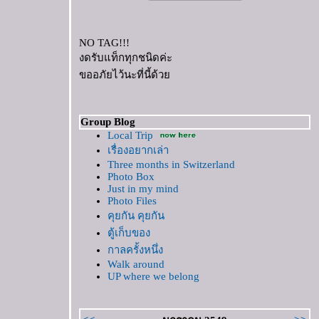
NO TAG!!!
งดรับแท็กทุกชนิดค่ะ
ขออภัยไว้นะที่นี้ด้ว
Group Blog
Local Trip
เรื่องอยากเล่า
Three months in Switzerland
Photo Box
Just in my mind
Photo Files
คุยกัน คุยกัน
ตู้เก็บของ
กาลครั้งหนึ่ง
Walk around
UP where we belong