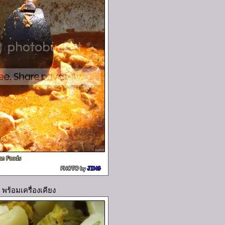
พร้อมเครื่องเคียง