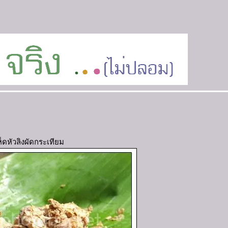
ห็ดหัวลิงผัดกระเทียม