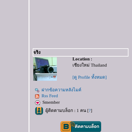
จริง
Location :
เชียงใหม่ Thailand
[ดู Profile ทั้งหมด]
ฝากข้อความหลังไมค์
Rss Feed
Smember
ผู้ติดตามบล็อก : 1 คน [
?
]