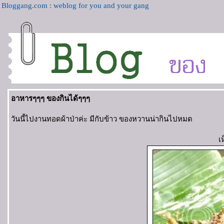
Bloggang.com : weblog for you and your gang
อาหารๆๆๆ ของกินได้ๆๆๆ
วันนี้ไปงานทอดผ้าป่าค่ะ มีกับข้าว ของหวานน่ากินไปหมด
เ