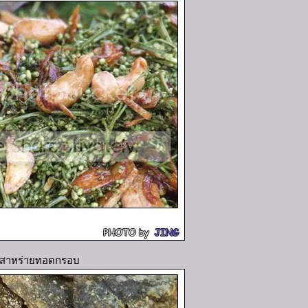
สาหร่ายทอดกรอบ