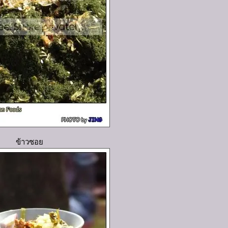
ข้าวซอ