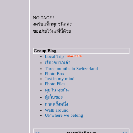
NO TAG!!!
งดรับแท็กทุกชนิดค่ะ
ขออภัยไว้นะที่นี้ด้ว
Group Blog
Local Trip
เรื่องอยากเล่า
Three months in Switzerland
Photo Box
Just in my mind
Photo Files
คุยกัน คุยกัน
ตู้เก็บของ
กาลครั้งหนึ่ง
Walk around
UP where we belong