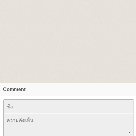
Comment