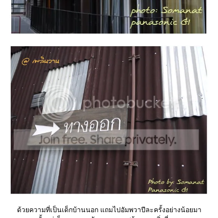
ด้วยความที่เป็นเด็กบ้านนอก แถมไปอัมพวาปีละครั้งอย่างน้อยมา