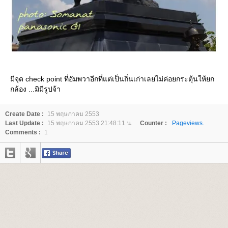
มีจุด check point ที่อัมพวาอีกที่แต่เป็นถิ่นเก่าเลยไม่ค่อยกระตุ้นให้ยก
กล้อง ...มิมีรูปจ้า
Create Date :
15 พฤษภาคม 2553
Last Update :
15 พฤษภาคม 2553 21:48:11 น.
Counter :
Pageviews.
Comments :
1