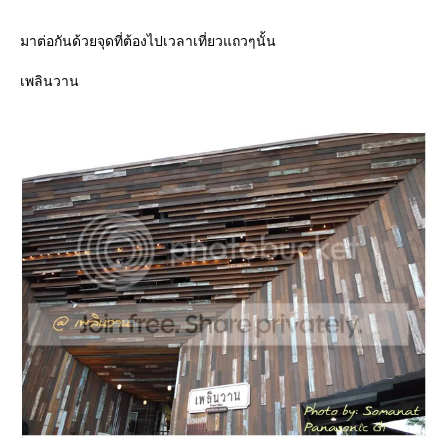
มาต่อกันด้วยจุดที่ต้องไปเวลาเที่ยวแถวๆนั้น
เพลินวาน