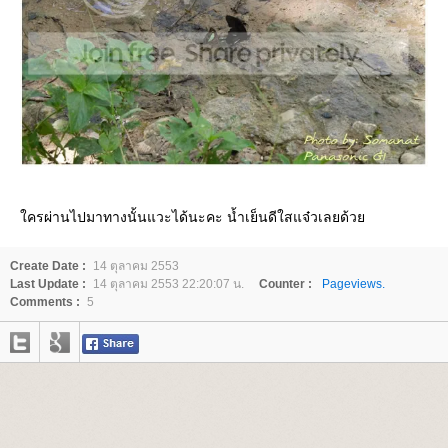
ครผ่านไปมาทางนั้นแวะได้นะคะ น้ำเย็นดีใสแจ๋วเลยด้ว
Create Date :
14 ตุลาคม 2553
Last Update :
14 ตุลาคม 2553 22:20:07 น.
Counter :
Pageviews.
Comments :
5