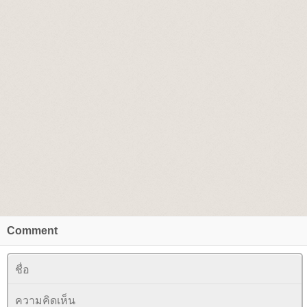
Comment