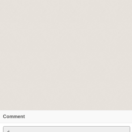
Comment