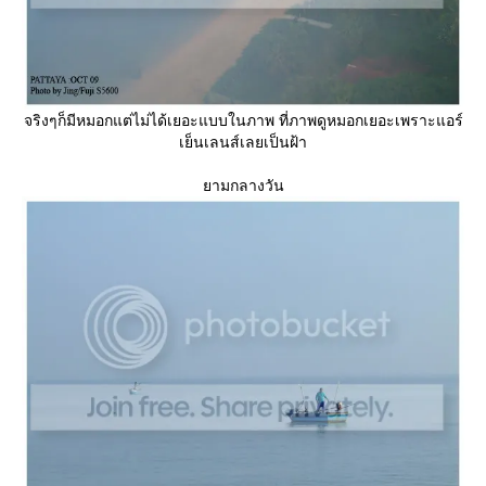
จริงๆก็มีหมอกแต่ไม่ได้เยอะแบบในภาพ ที่ภาพดูหมอกเยอะเพราะแอร์
เย็นเลนส์เลยเป็นฝ้า
ามกลางวัน