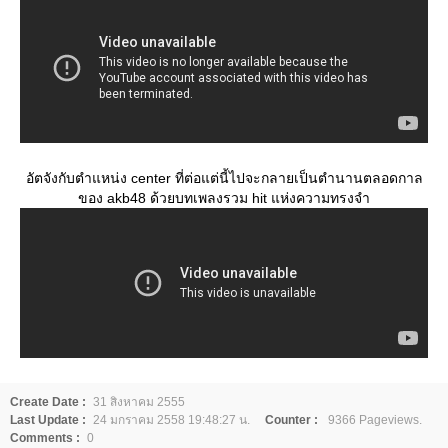
อัตจังกับตำแหน่ง center ที่ต่อแต่นี้ไปจะกลายเป็นตำนานตลอดกาล
ของ akb48 ด้วยบทเพลงรวม hit แห่งความทรงจำ
Create Date :
31 สิงหาคม 2555
Last Update :
24 มกราคม 2558 19:48:27 น.
Counter :
9366 Pageviews.
Comments :
0