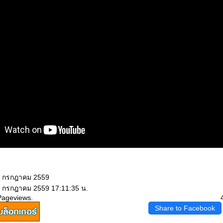
17 กรกฎาคม 2559
7 กรกฎาคม 2559 17:11:35 น.
Pageviews.
Share to Facebook