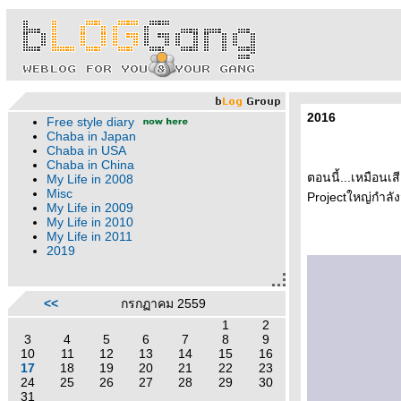
2016
Free style diary
Chaba in Japan
Chaba in USA
Chaba in China
ตอนนี้...เหมือนเสี
My Life in 2008
Misc
Projectใหญ่กำลัง
My Life in 2009
My Life in 2010
My Life in 2011
2019
<<
กรกฏาคม 2559
1
2
3
4
5
6
7
8
9
10
11
12
13
14
15
16
17
18
19
20
21
22
23
24
25
26
27
28
29
30
31