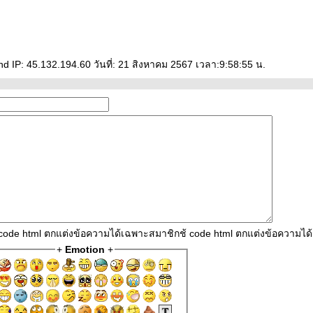
 IP: 45.132.194.60 วันที่: 21 สิงหาคม 2567 เวลา:9:58:55 น.
 code html ตกแต่งข้อความได้เฉพาะสมาชิกช้ code html ตกแต่งข้อความไ
+
Emotion
+