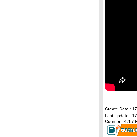
Create Date : 
Last Update : 1
Counter : 4787 